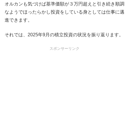
オルカンも気づけば基準価額が３万円超えと引き続き順調
なようでほったらかし投資をしている身としては仕事に邁
進できます。
それでは、2025年9月の積立投資の状況を振り返ります。
スポンサーリンク