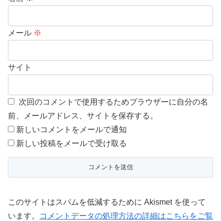
メール
※
サイト
次回のコメントで使用するためブラウザーに自分の名
前、メールアドレス、サイトを保存する。
新しいコメントをメールで通知
新しい投稿をメールで受け取る
このサイトはスパムを低減するために Akismet を使って
います。
コメントデータの処理方法の詳細はこちらをご覧