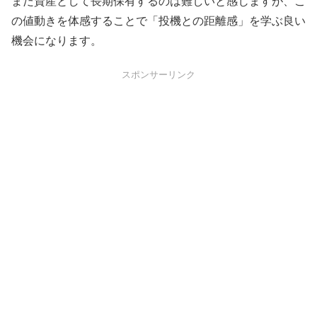
まだ資産として長期保有するのは難しいと感じますが、こ
の値動きを体感することで「投機との距離感」を学ぶ良い
機会になります。
スポンサーリンク