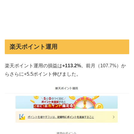
楽天ポイント運用
楽天ポイント運用の損益は
+113.2%
。前月（107.7%）か
らさらに+5.5ポイント伸びました。