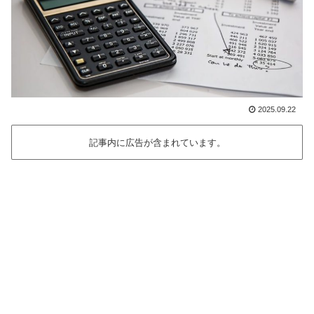
2025.09.22
記事内に広告が含まれています。