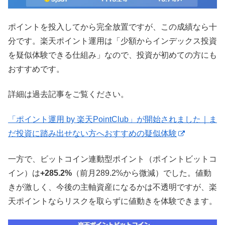
ポイントを投入してから完全放置ですが、この成績なら十
分です。楽天ポイント運用は「少額からインデックス投資
を疑似体験できる仕組み」なので、投資が初めての方にも
おすすめです。
詳細は過去記事をご覧ください。
「ポイント運用 by 楽天PointClub」が開始されました｜ま
だ投資に踏み出せない方へおすすめの疑似体験
一方で、ビットコイン連動型ポイント（ポイントビットコ
イン）は
+285.2%
（前月289.2%から微減）でした。値動
きが激しく、今後の主軸資産になるかは不透明ですが、楽
天ポイントならリスクを取らずに値動きを体験できます。