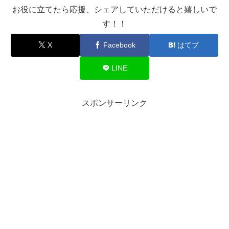
お役に立てたら応援、シェアしていただけると嬉しいで
す！！
X
Facebook
はてブ
LINE
スポンサーリンク