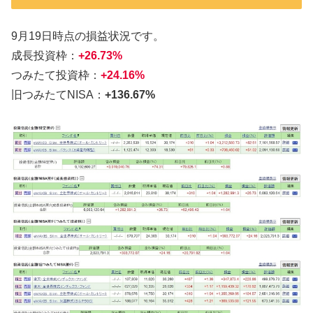
9月19日時点の損益状況です。
成長投資枠：
+26.73%
つみたて投資枠：
+24.16%
旧つみたてNISA：
+136.67%