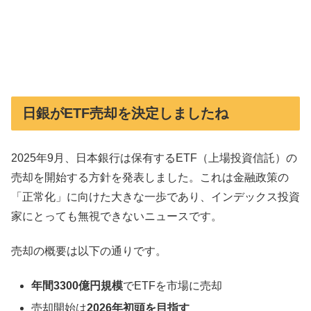
日銀がETF売却を決定しましたね
2025年9月、日本銀行は保有するETF（上場投資信託）の
売却を開始する方針を発表しました。これは金融政策の
「正常化」に向けた大きな一歩であり、インデックス投資
家にとっても無視できないニュースです。
売却の概要は以下の通りです。
年間3300億円規模
でETFを市場に売却
売却開始は
2026年初頭を目指す