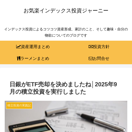
お気楽インデックス投資ジャーニー
インデックス投資によるコツコツ資産形成、家計のこと、そして趣味・自分の
物欲についてのブログです
資産運用まとめ
投資方針
ラーメンまとめ
お問合せ
日銀がETF売却を決めましたね│2025年9
月の積立投資を実行しました
積立投資の実践記