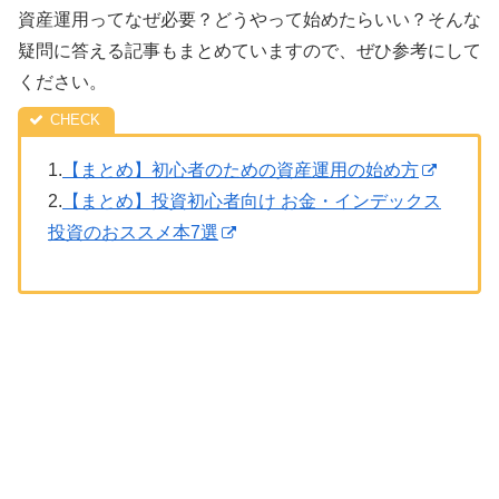
資産運用ってなぜ必要？どうやって始めたらいい？そんな
疑問に答える記事もまとめていますので、ぜひ参考にして
ください。
1.
【まとめ】初心者のための資産運用の始め方
2.
【まとめ】投資初心者向け お金・インデックス
投資のおススメ本7選