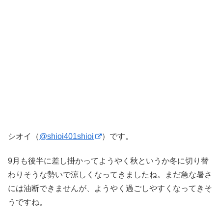
シオイ（
@shioi401shioi
）です。
9月も後半に差し掛かってようやく秋というか冬に切り替
わりそうな勢いで涼しくなってきましたね。まだ急な暑さ
には油断できませんが、ようやく過ごしやすくなってきそ
うですね。