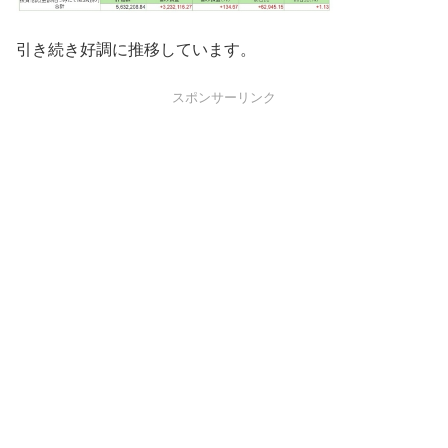
引き続き好調に推移しています。
スポンサーリンク