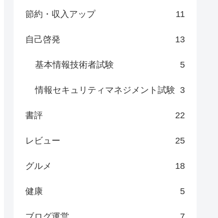
節約・収入アップ
11
自己啓発
13
基本情報技術者試験
5
情報セキュリティマネジメント試験
3
書評
22
レビュー
25
グルメ
18
健康
5
ブログ運営
7