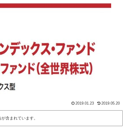
2019.01.23
2019.05.20
告が含まれています。