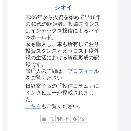
シオイ
2006年から投資を始めて早18年
の40代の既婚者。投資スタンス
はインデックス投信によるバイ
＆ホールド。
家も購入し、車も所有しており
投資スタンスと比べコスト度外
視の生活における資産形成の記
録です。
管理人の詳細は、
プロフィール
をご覧ください。
日経電子版の「投信コラム」に
インタビューが掲載されまし
た。
こちら
もご覧ください。