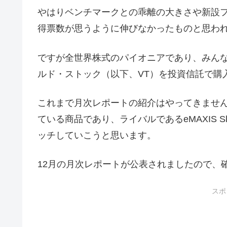
やはりベンチマークとの乖離の大きさや新設
得票数が思うように伸びなかったものと思わ
ですが全世界株式のパイオニアであり、みん
ルド・ストック（以下、VT）を投資信託で購
これまで月次レポートの紹介はやってきませんで
ている商品であり、ライバルであるeMAXIS 
ッチしていこうと思います。
12月の月次レポートが公表されましたので、
スポ