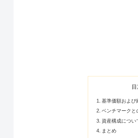
目
基準価額および
ベンチマークと
資産構成につい
まとめ