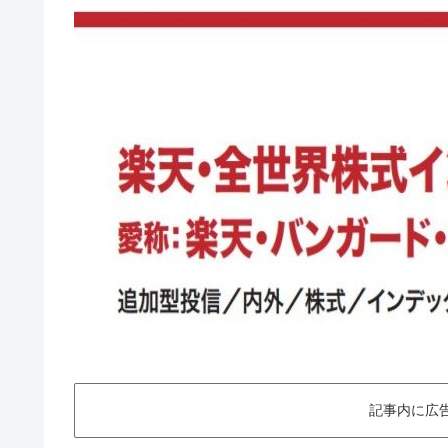
記事内に広