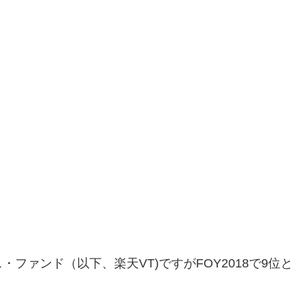
ファンド（以下、楽天VT)ですがFOY2018で9位と