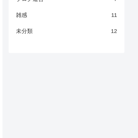
雑感
11
未分類
12