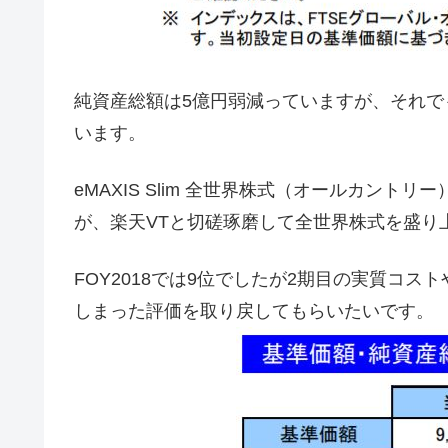
純資産総額は5億円弱減っていますが、それで
います。
eMAXIS Slim 全世界株式（オールカン
が、楽天VTと切磋琢磨して全世界株式を盛り
FOY2018では9位でしたが2期目の実質コ
しまった評価を取り戻してもらいたいです。