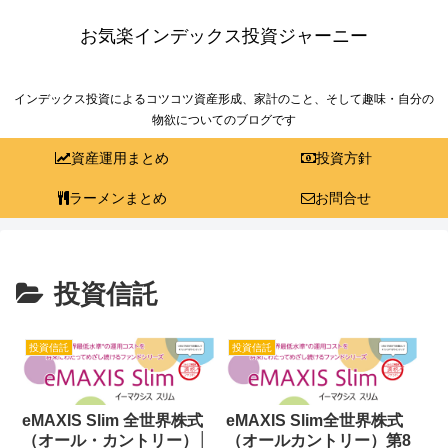
お気楽インデックス投資ジャーニー
インデックス投資によるコツコツ資産形成、家計のこと、そして趣味・自分の
物欲についてのブログです
資産運用まとめ
投資方針
ラーメンまとめ
お問合せ
投資信託
投資信託
投資信託
eMAXIS Slim 全世界株式
eMAXIS Slim全世界株式
（オール・カントリー）│
（オールカントリー）第8