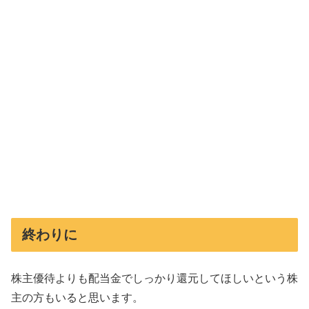
終わりに
株主優待よりも配当金でしっかり還元してほしいという株
主の方もいると思います。