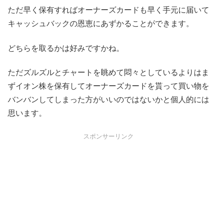
ただ早く保有すればオーナーズカードも早く手元に届いて
キャッシュバックの恩恵にあずかることができます。
どちらを取るかは好みですかね。
ただズルズルとチャートを眺めて悶々としているよりはま
ずイオン株を保有してオーナーズカードを貰って買い物を
バンバンしてしまった方がいいのではないかと個人的には
思います。
スポンサーリンク