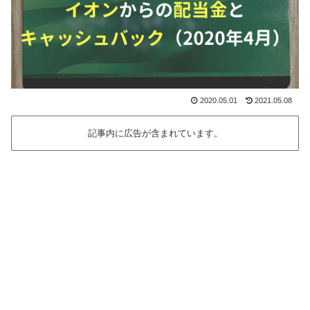
2020.05.01
2021.05.08
記事内に広告が含まれています。