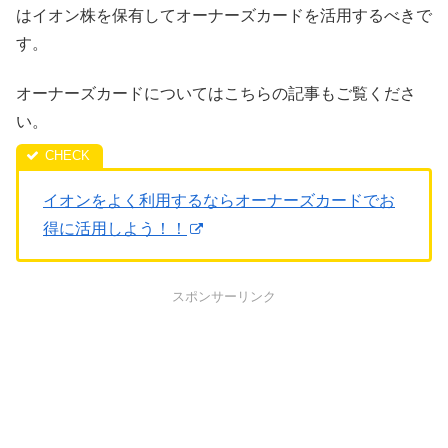
はイオン株を保有してオーナーズカードを活用するべきで
す。
オーナーズカードについてはこちらの記事もご覧くださ
い。
イオンをよく利用するならオーナーズカードでお
得に活用しよう！！
スポンサーリンク