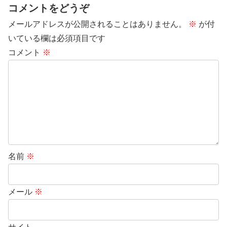
コメントをどうぞ
メールアドレスが公開されることはありません。
※
が付
いている欄は必須項目です
コメント
※
名前
※
メール
※