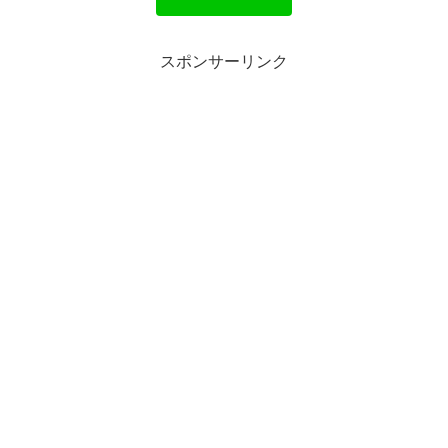
スポンサーリンク