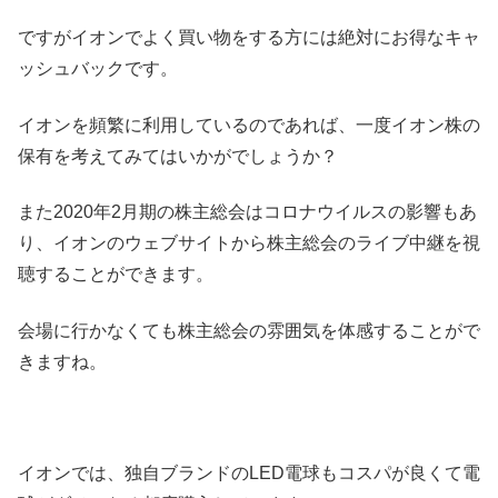
ですがイオンでよく買い物をする方には絶対にお得なキャ
ッシュバックです。
イオンを頻繁に利用しているのであれば、一度イオン株の
保有を考えてみてはいかがでしょうか？
また2020年2月期の株主総会はコロナウイルスの影響もあ
り、イオンのウェブサイトから株主総会のライブ中継を視
聴することができます。
会場に行かなくても株主総会の雰囲気を体感することがで
きますね。
イオンでは、独自ブランドのLED電球もコスパが良くて電