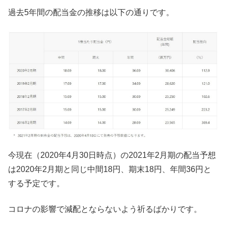
過去5年間の配当金の推移は以下の通りです。
今現在（2020年4月30日時点）の2021年2月期の配当予想
は2020年2月期と同じ中間18円、期末18円、年間36円と
する予定です。
コロナの影響で減配とならないよう祈るばかりです。