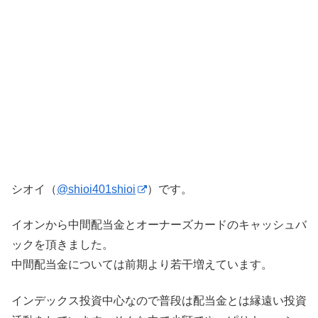
シオイ（
@shioi401shioi
）です。
イオンから中間配当金とオーナーズカードのキャッシュバ
ックを頂きました。
中間配当金については前期より若干増えています。
インデックス投資中心なので普段は配当金とは縁遠い投資