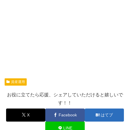
資産運用
お役に立てたら応援、シェアしていただけると嬉しいで
す！！
X
Facebook
はてブ
LINE