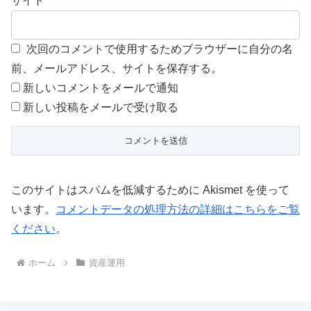
サイト
次回のコメントで使用するためブラウザーに自分の名
前、メールアドレス、サイトを保存する。
新しいコメントをメールで通知
新しい投稿をメールで受け取る
このサイトはスパムを低減するために Akismet を使って
います。
コメントデータの処理方法の詳細はこちらをご覧
ください
。
ホーム
資産運用