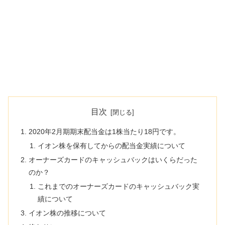
目次
2020年2月期期末配当金は1株当たり18円です。
イオン株を保有してからの配当金実績について
オーナーズカードのキャッシュバックはいくらだった
のか？
これまでのオーナーズカードのキャッシュバック実
績について
イオン株の推移について