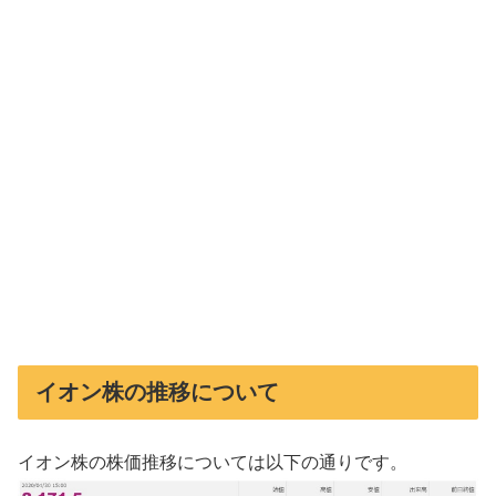
イオン株の推移について
イオン株の株価推移については以下の通りです。