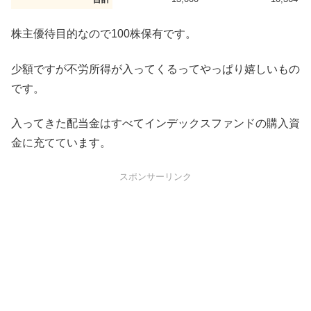
株主優待目的なので100株保有です。
少額ですが不労所得が入ってくるってやっぱり嬉しいもの
です。
入ってきた配当金はすべてインデックスファンドの購入資
金に充てています。
スポンサーリンク