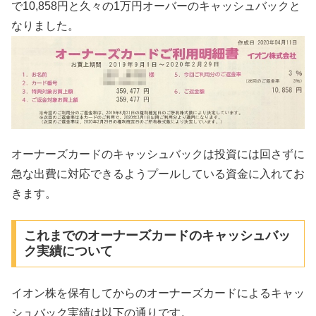
で10,858円と久々の1万円オーバーのキャッシュバックと
なりました。
オーナーズカードのキャッシュバックは投資には回さずに
急な出費に対応できるようプールしている資金に入れてお
きます。
これまでのオーナーズカードのキャッシュバッ
ク実績について
イオン株を保有してからのオーナーズカードによるキャッ
シュバック実績は以下の通りです。