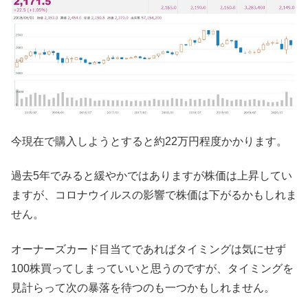
今現在で購入しようとすると約22万円程度かかります。
過去5年でみると緩やかではありますが株価は上昇してい
ますが、コロナウイルスの影響で株価は下がるかもしれま
せん。
オーナーズカード目当てであればタイミングは気にせず
100株買ってしまっていいと思うのですが、タイミングを
見計らって次の暴落を待つのも一つかもしれません。