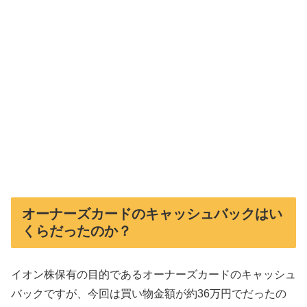
オーナーズカードのキャッシュバックはい
くらだったのか？
イオン株保有の目的であるオーナーズカードのキャッシュ
バックですが、今回は買い物金額が約36万円でだったの