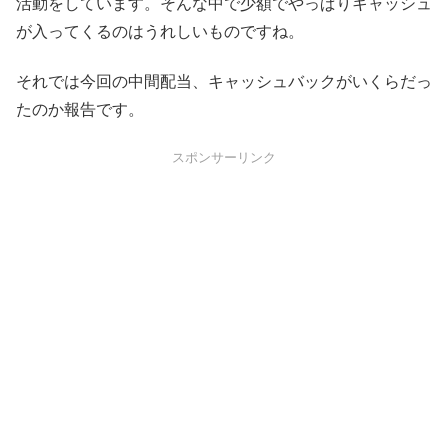
活動をしています。そんな中で少額でやっぱりキャッシュ
が入ってくるのはうれしいものですね。
それでは今回の中間配当、キャッシュバックがいくらだっ
たのか報告です。
スポンサーリンク