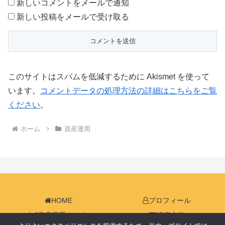
新しいコメントをメールで通知
新しい投稿をメールで受け取る
このサイトはスパムを低減するために Akismet を使って
います。
コメントデータの処理方法の詳細はこちらをご覧
ください
。
ホーム
資産運用
HOME
プロフィール
資産運用まとめ
投資方針