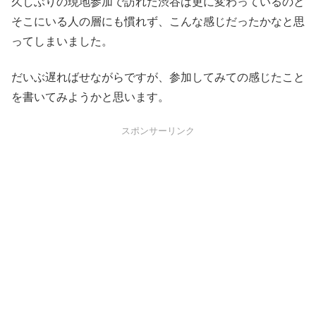
久しぶりの現地参加で訪れた渋谷は更に変わっているのと
そこにいる人の層にも慣れず、こんな感じだったかなと思
ってしまいました。
だいぶ遅ればせながらですが、参加してみての感じたこと
を書いてみようかと思います。
スポンサーリンク