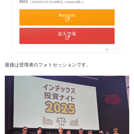
¥924
（2025/07/19 23:39時点 | Amazon調べ）
Amazon
楽天市場
ポチップ
最後は登壇者のフォトセッションです。