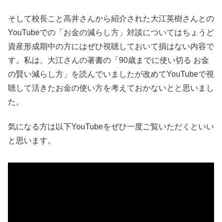
そして校長こと高井さんから紹介された大江英樹さんとの
YouTubeでの「お金の減らし方」対談についてはちょうど
資産形成期中の方にはぜひ視聴しておいて損はない内容で
す。私は、大江さんの著書の「90歳までに使い切る お金
の賢い減らし方」を読んでいましたが改めてYouTubeで視
聴して活きたお金の使い方を考えておかないとと思いまし
た。
気になる方は以下YouTubeをぜひ一度ご覧いただくといい
と思います。