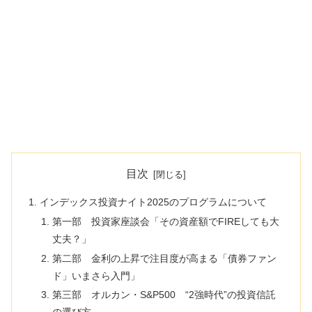
目次
インデックス投資ナイト2025のプログラムについて
第一部 投資家座談会「その資産額でFIREしても大
丈夫？」
第二部 金利の上昇で注目度が高まる「債券ファン
ド」いまさら入門」
第三部 オルカン・S&P500 “2強時代”の投資信託