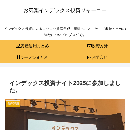
お気楽インデックス投資ジャーニー
インデックス投資によるコツコツ資産形成、家計のこと、そして趣味・自分の
物欲についてのブログです
資産運用まとめ
投資方針
ラーメンまとめ
お問合せ
インデックス投資ナイト2025に参加しまし
た。
資産運用