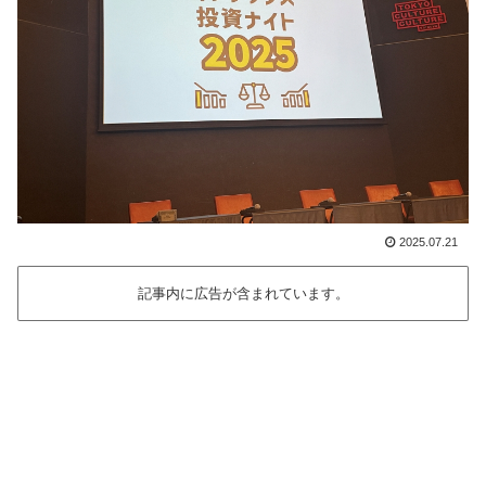
2025.07.21
記事内に広告が含まれています。