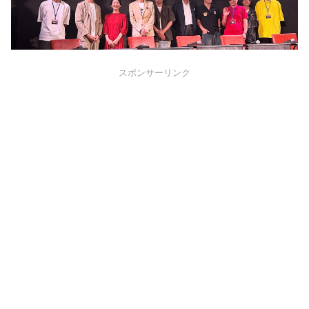
スポンサーリンク