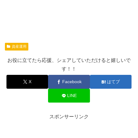
資産運用
お役に立てたら応援、シェアしていただけると嬉しいで
す！！
X
Facebook
はてブ
LINE
スポンサーリンク