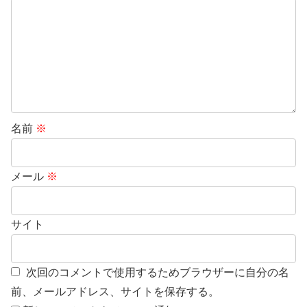
名前
※
メール
※
サイト
次回のコメントで使用するためブラウザーに自分の名
前、メールアドレス、サイトを保存する。