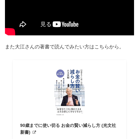
また大江さんの著書で読んでみたい方はこちらから。
90歳までに使い切る お金の賢い減らし方 (光文社
新書)