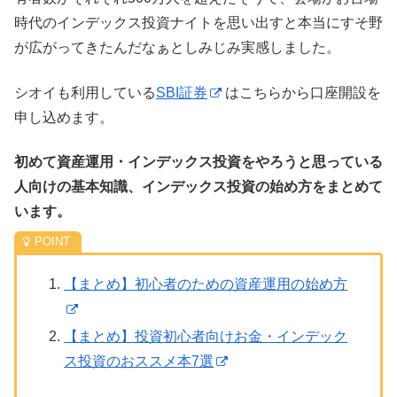
時代のインデックス投資ナイトを思い出すと本当にすそ野
が広がってきたんだなぁとしみじみ実感しました。
シオイも利用している
SBI証券
はこちらから口座開設を
申し込めます。
初めて資産運用・インデックス投資をやろうと思っている
人向けの基本知識、インデックス投資の始め方をまとめて
います。
【まとめ】初心者のための資産運用の始め方
【まとめ】投資初心者向けお金・インデック
ス投資のおススメ本7選