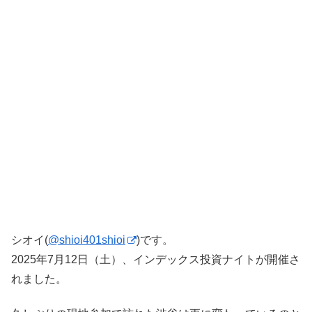
シオイ(
@shioi401shioi
)です。
2025年7月12日（土）、インデックス投資ナイトが開催さ
れました。