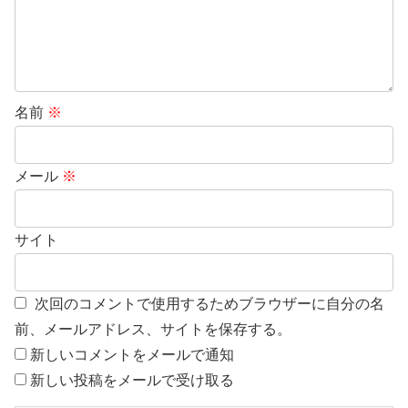
名前
※
メール
※
サイト
次回のコメントで使用するためブラウザーに自分の名
前、メールアドレス、サイトを保存する。
新しいコメントをメールで通知
新しい投稿をメールで受け取る