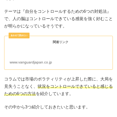
テーマは『自分をコントロールするための6つの対処法』
で、人の脳はコントロールできている感覚を強く好むこと
が明らかになっているそうです。
関連リンク
www.vanguardjapan.co.jp
コラムでは市場のボラティリティが上昇した際に、大局を
見失うことなく、
状況をコントロールできていると感じる
ための6つの方法
を紹介しています。
その中から3つ紹介しておきたいと思います。