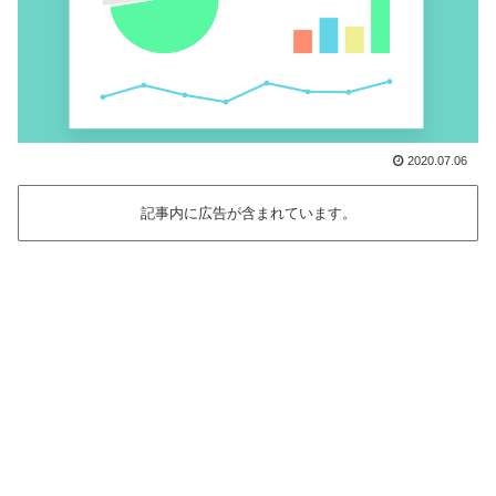
2020.07.06
記事内に広告が含まれています。