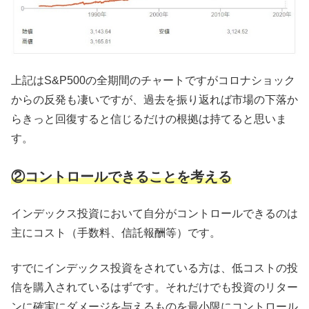
上記はS&P500の全期間のチャートですがコロナショック
からの反発も凄いですが、過去を振り返れば市場の下落か
らきっと回復すると信じるだけの根拠は持てると思いま
す。
②コントロールできることを考える
インデックス投資において自分がコントロールできるのは
主にコスト（手数料、信託報酬等）です。
すでにインデックス投資をされている方は、低コストの投
信を購入されているはずです。それだけでも投資のリター
ンに確実にダメージを与えるものを最小限にコントロール