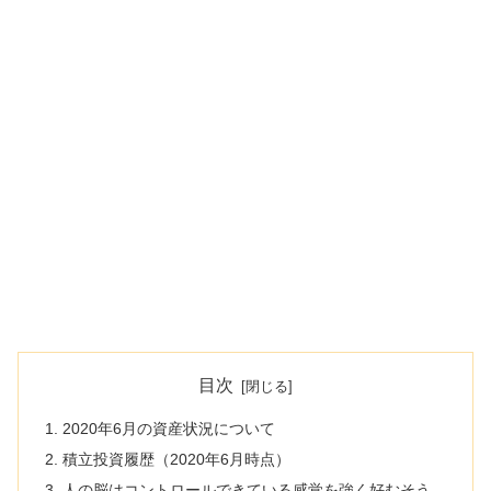
目次
2020年6月の資産状況について
積立投資履歴（2020年6月時点）
人の脳はコントロールできている感覚を強く好むそう