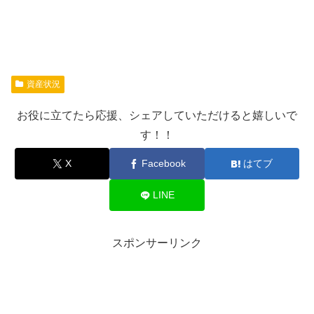
資産状況
お役に立てたら応援、シェアしていただけると嬉しいで
す！！
X
Facebook
はてブ
LINE
スポンサーリンク