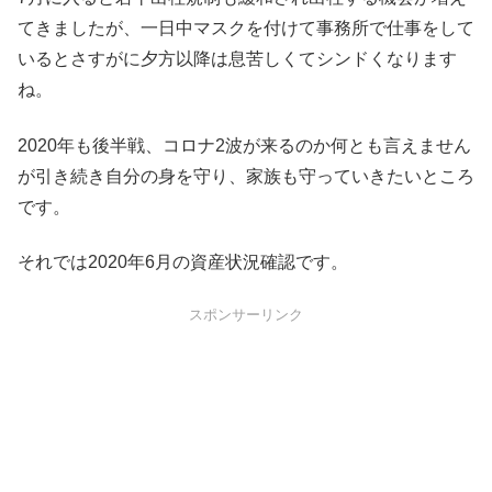
てきましたが、一日中マスクを付けて事務所で仕事をして
いるとさすがに夕方以降は息苦しくてシンドくなります
ね。
2020年も後半戦、コロナ2波が来るのか何とも言えません
が引き続き自分の身を守り、家族も守っていきたいところ
です。
それでは2020年6月の資産状況確認です。
スポンサーリンク