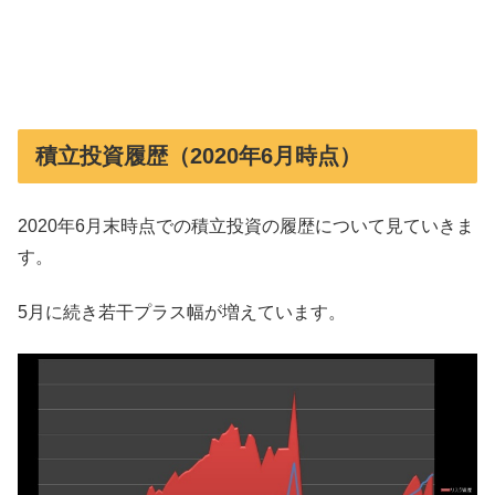
積立投資履歴（2020年6月時点）
2020年6月末時点での積立投資の履歴について見ていきま
す。
5月に続き若干プラス幅が増えています。