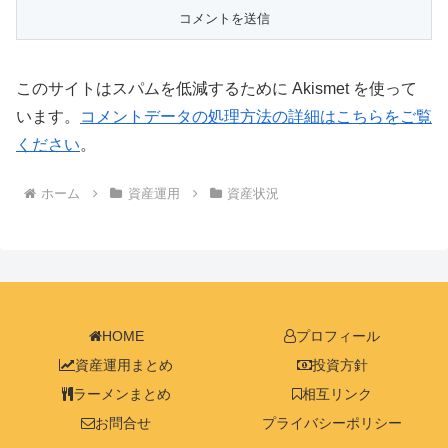
このサイトはスパムを低減するために Akismet を使って
います。
コメントデータの処理方法の詳細はこちらをご覧
ください
。
ホーム
資産運用
資産状況
HOME
プロフィール
資産運用まとめ
投資方針
ラーメンまとめ
相互リンク
お問合せ
プライバシーポリシー