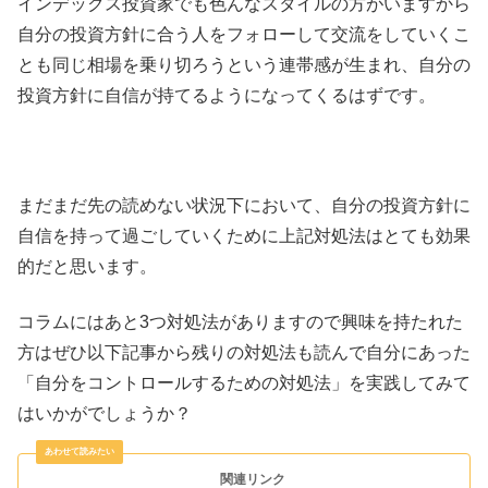
インデックス投資家でも色んなスタイルの方がいますから
自分の投資方針に合う人をフォローして交流をしていくこ
とも同じ相場を乗り切ろうという連帯感が生まれ、自分の
投資方針に自信が持てるようになってくるはずです。
まだまだ先の読めない状況下において、自分の投資方針に
自信を持って過ごしていくために上記対処法はとても効果
的だと思います。
コラムにはあと3つ対処法がありますので興味を持たれた
方はぜひ以下記事から残りの対処法も読んで自分にあった
「自分をコントロールするための対処法」を実践してみて
はいかがでしょうか？
関連リンク