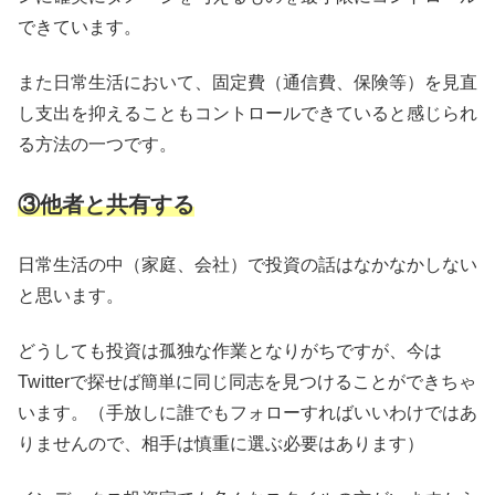
できています。
また日常生活において、固定費（通信費、保険等）を見直
し支出を抑えることもコントロールできていると感じられ
る方法の一つです。
③他者と共有する
日常生活の中（家庭、会社）で投資の話はなかなかしない
と思います。
どうしても投資は孤独な作業となりがちですが、今は
Twitterで探せば簡単に同じ同志を見つけることができちゃ
います。（手放しに誰でもフォローすればいいわけではあ
りませんので、相手は慎重に選ぶ必要はあります）