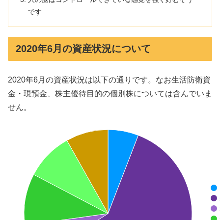
です
2020年6月の資産状況について
2020年6月の資産状況は以下の通りです。なお生活防衛資
金・現預金、株主優待目的の個別株については含んでいま
せん。