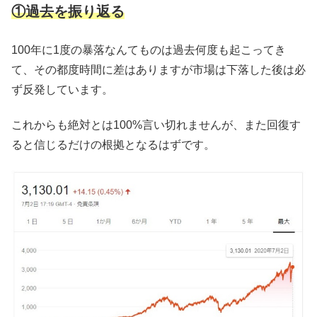
①過去を振り返る
100年に1度の暴落なんてものは過去何度も起こってき
て、その都度時間に差はありますが市場は下落した後は必
ず反発しています。
これからも絶対とは100%言い切れませんが、また回復す
ると信じるだけの根拠となるはずです。