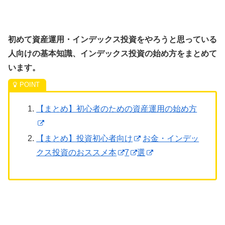
初めて資産運用・インデックス投資をやろうと思っている
人向けの基本知識、インデックス投資の始め方をまとめて
います。
【まとめ】初心者のための資産運用の始め方
【まとめ】投資初心者向け
お金・インデッ
クス投資のおススメ本
7
選