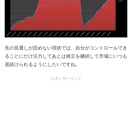
先の見通しが読めない現状では、自分がコントロールでき
ることにだけ注力してあとは積立を継続して市場にいつも
居続けられるようにしたいですね。
スポンサーリンク