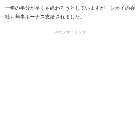
一年の半分が早くも終わろうとしていますが、シオイの会
社も無事ボーナス支給されました。
スポンサーリンク