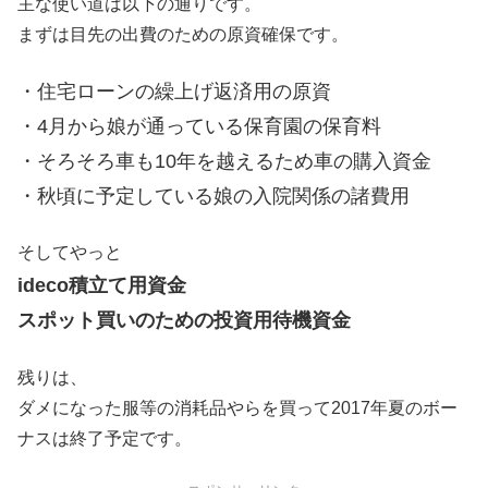
主な使い道は以下の通りです。
まずは目先の出費のための原資確保です。
・住宅ローンの繰上げ返済用の原資
・4月から娘が通っている保育園の保育料
・そろそろ車も10年を越えるため車の購入資金
・秋頃に予定している娘の入院関係の諸費用
そしてやっと
ideco積立て用資金
スポット買いのための投資用待機資金
残りは、
ダメになった服等の消耗品やらを買って2017年夏のボー
ナスは終了予定です。