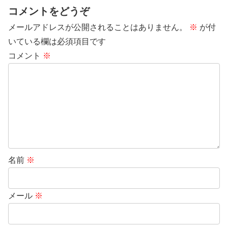
コメントをどうぞ
メールアドレスが公開されることはありません。
※
が付
いている欄は必須項目です
コメント
※
名前
※
メール
※