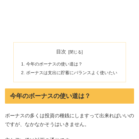
目次
今年のボーナスの使い道は？
ボーナスは支出に貯蓄にバランスよく使いたい
今年のボーナスの使い道は？
ボーナスの多くは投資の種銭にしますって出来ればいいの
ですが、なかなかそうはいきません。