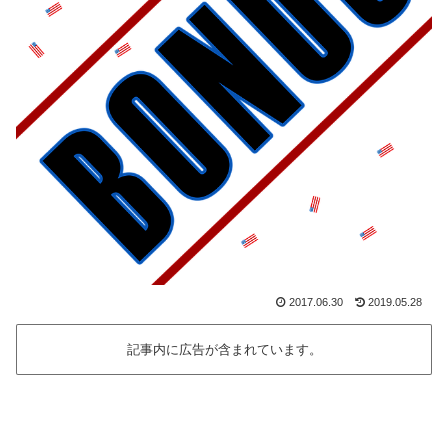
2017.06.30
2019.05.28
記事内に広告が含まれています。