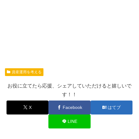
資産運用を考える
お役に立てたら応援、シェアしていただけると嬉しいで
す！！
X
Facebook
はてブ
LINE