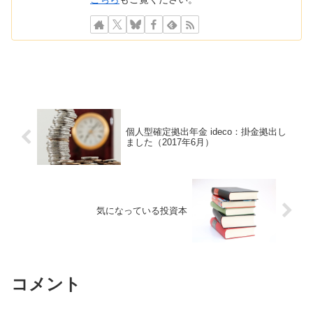
個人型確定拠出年金 ideco：掛金拠出し
ました（2017年6月）
気になっている投資本
コメント