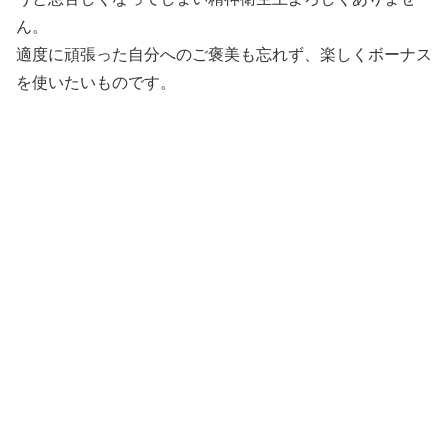
ん。
適度に頑張った自分へのご褒美も忘れず、楽しくボーナス
を使いたいものです。