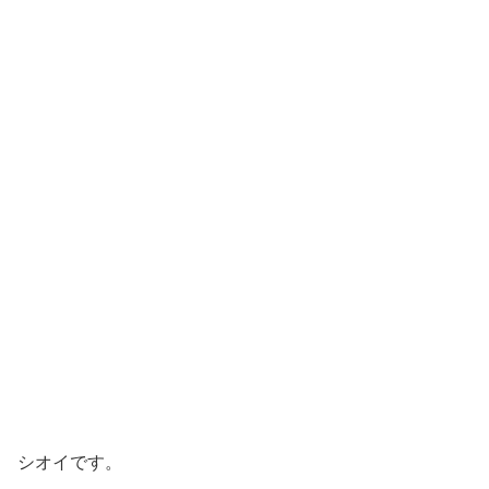
シオイです。