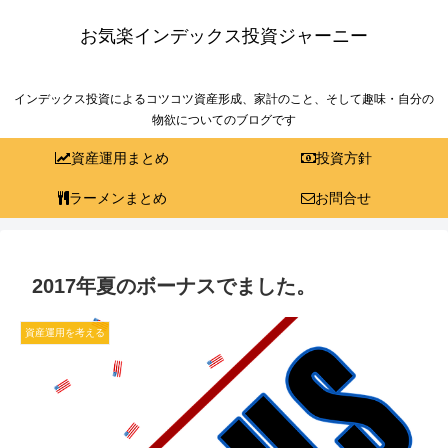
お気楽インデックス投資ジャーニー
インデックス投資によるコツコツ資産形成、家計のこと、そして趣味・自分の
物欲についてのブログです
資産運用まとめ
投資方針
ラーメンまとめ
お問合せ
2017年夏のボーナスでました。
資産運用を考える