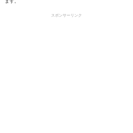
ます。
スポンサーリンク