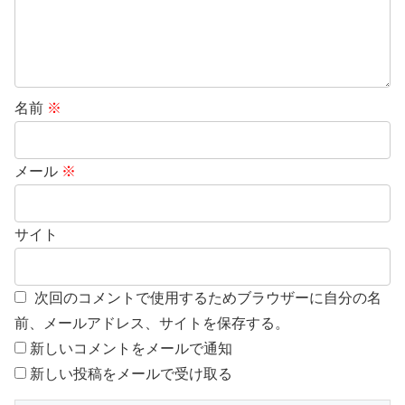
名前
※
メール
※
サイト
次回のコメントで使用するためブラウザーに自分の名
前、メールアドレス、サイトを保存する。
新しいコメントをメールで通知
新しい投稿をメールで受け取る