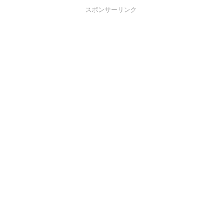
スポンサーリンク