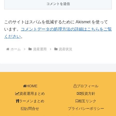
このサイトはスパムを低減するために Akismet を使って
います。
コメントデータの処理方法の詳細はこちらをご覧
ください
。
ホーム
資産運用
資産状況
HOME
プロフィール
資産運用まとめ
投資方針
ラーメンまとめ
相互リンク
お問合せ
プライバシーポリシー