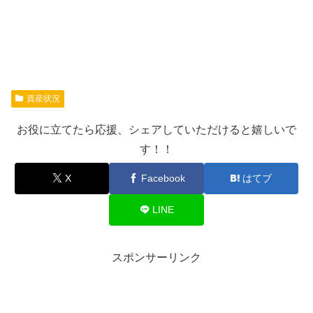
資産状況
お役に立てたら応援、シェアしていただけると嬉しいで
す！！
X
Facebook
はてブ
LINE
スポンサーリンク