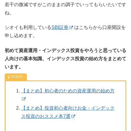
若干の微減ですがこのままの調子でいってもらいたいです
ね。
シオイも利用している
SBI証券
はこちらから口座開設を
申し込めます。
初めて資産運用・インデックス投資をやろうと思っている
人向けの基本知識、インデックス投資の始め方をまとめて
います。
【まとめ】初心者のための資産運用の始め方
【まとめ】投資初心者向けお金・インデック
ス投資のおススメ本7選