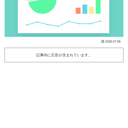
2026.07.06
記事内に広告が含まれています。