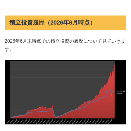
積立投資履歴（2026年6月時点）
2026年6月末時点での積立投資の履歴について見ていきま
す。