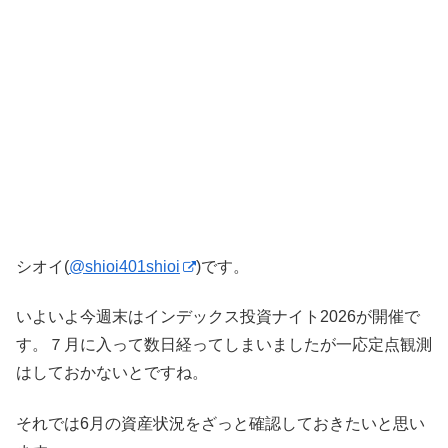
シオイ(
@shioi401shioi
)です。
いよいよ今週末はインデックス投資ナイト2026が開催で
す。７月に入って数日経ってしまいましたが一応定点観測
はしておかないとですね。
それでは6月の資産状況をざっと確認しておきたいと思い