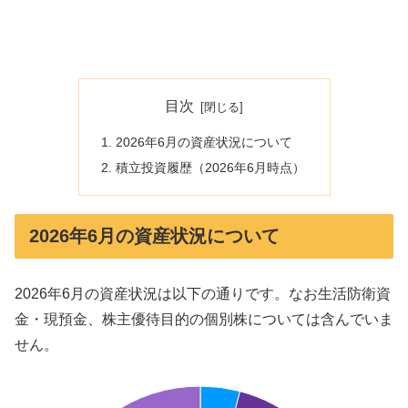
目次
2026年6月の資産状況について
積立投資履歴（2026年6月時点）
2026年6月の資産状況について
2026年6月の資産状況は以下の通りです。なお生活防衛資
金・現預金、株主優待目的の個別株については含んでいま
せん。