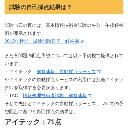
試験の自己採点結果は？
試験当日の夜には、基本情報技術者試験の午前・午後解答
例が開示されます。
2015年秋期：試験問題冊子・解答例
また各問題の配点予想については以下予備校で提供されて
います。
・アイテック
解答速報 自動採点サービス
※アイテックの自動採点サービスの利用には別途アイテッ
クIDを取得する必要があります。
・TAC
情報処理技術者試験 解答速報
そして先ほどアイテックの自動採点サービス、TACでの予
想配点に基づく自己採点の結果は、
アイテック：71点