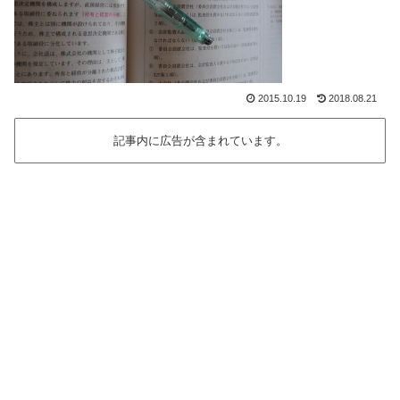
2015.10.19
2018.08.21
記事内に広告が含まれています。