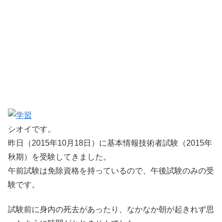
シオイです。
昨日（2015年10月18日）に基本情報技術者試験（2015年
秋期）を受験してきました。
午前試験は免除資格を持っているので、午後試験のみの受
験です。
試験前に身内の死去があったり、なかなか朝が起きれず思