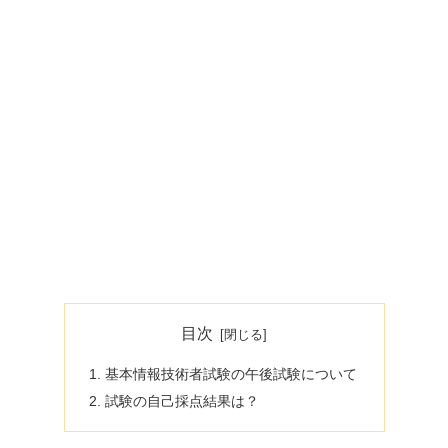
目次
基本情報技術者試験の午後試験について
試験の自己採点結果は？