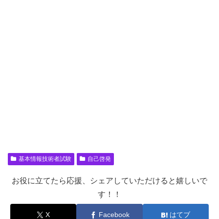
基本情報技術者試験
自己啓発
お役に立てたら応援、シェアしていただけると嬉しいで
す！！
X
Facebook
はてブ