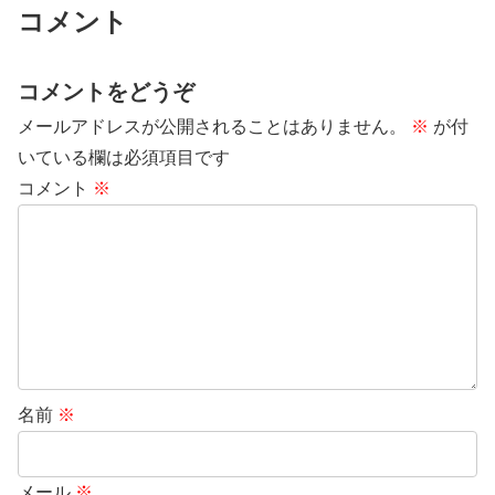
コメント
コメントをどうぞ
メールアドレスが公開されることはありません。
※
が付
いている欄は必須項目です
コメント
※
名前
※
メール
※