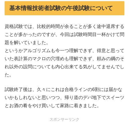
基本情報技術者試験の午後試験について
資格試験では、比較的時間が余ることが多く途中退席する
ことが多かったのですが、今回は試験時間目一杯かけて問
題を解いていました。
というかアルゴリズムも今一つ理解できず、得意と思って
いた表計算のマクロの穴埋めも理解できず、頼みの綱のそ
れ以外の設問についても内心出来てる気がしてませんでし
た。
試験終了後は、久々にこれは合格ラインの6割には届かな
いかもしれないと思いつつ、帰り道のデパ地下でスイーツ
とお酒の肴をやけ買いして家路に着きました。
スポンサーリンク