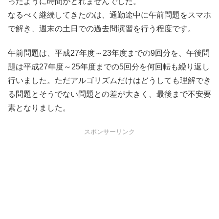
ったように時間がとれませんでした。
なるべく継続してきたのは、通勤途中に午前問題をスマホ
で解き、週末の土日での過去問演習を行う程度です。
午前問題は、平成27年度～23年度までの9回分を、午後問
題は平成27年度～25年度までの5回分を何回転も繰り返し
行いました。ただアルゴリズムだけはどうしても理解でき
る問題とそうでない問題との差が大きく、最後まで不安要
素となりました。
スポンサーリンク