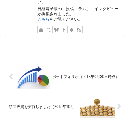
い。
日経電子版の「投信コラム」にインタビュー
が掲載されました。
こちら
もご覧ください。
ポートフォリオ（2015年9月30日時点）
積立投資を実行しました（2015年10月）