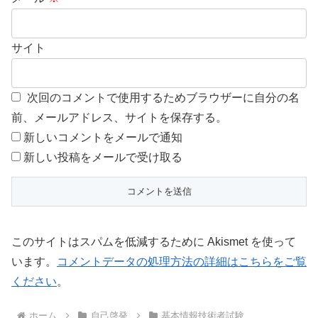
サイト
次回のコメントで使用するためブラウザーに自分の名
前、メールアドレス、サイトを保存する。
新しいコメントをメールで通知
新しい投稿をメールで受け取る
このサイトはスパムを低減するために Akismet を使って
います。
コメントデータの処理方法の詳細はこちらをご覧
ください
。
ホーム
自己啓発
基本情報技術者試験