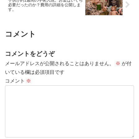
子供が約1週間の手術入院。お金はいくら
必要だったのか？費用の詳細を公開しま
す。
コメント
コメントをどうぞ
メールアドレスが公開されることはありません。
※
が付
いている欄は必須項目です
コメント
※