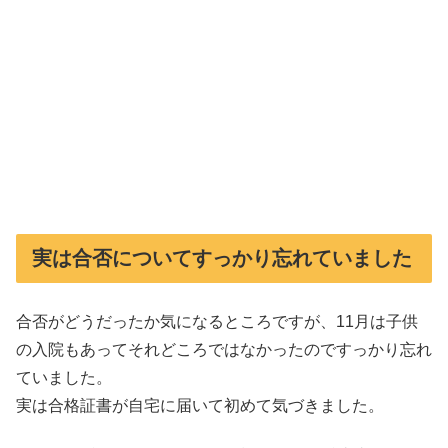
実は合否についてすっかり忘れていました
合否がどうだったか気になるところですが、11月は子供
の入院もあってそれどころではなかったのですっかり忘れ
ていました。
実は合格証書が自宅に届いて初めて気づきました。