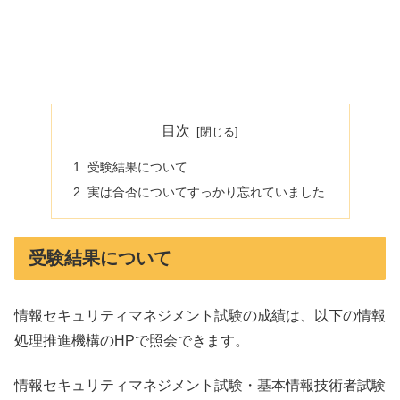
目次
受験結果について
実は合否についてすっかり忘れていました
受験結果について
情報セキュリティマネジメント試験の成績は、以下の情報
処理推進機構のHPで照会できます。
情報セキュリティマネジメント試験・基本情報技術者試験