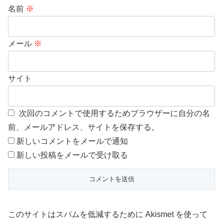
名前
※
メール
※
サイト
次回のコメントで使用するためブラウザーに自分の名
前、メールアドレス、サイトを保存する。
新しいコメントをメールで通知
新しい投稿をメールで受け取る
このサイトはスパムを低減するために Akismet を使って