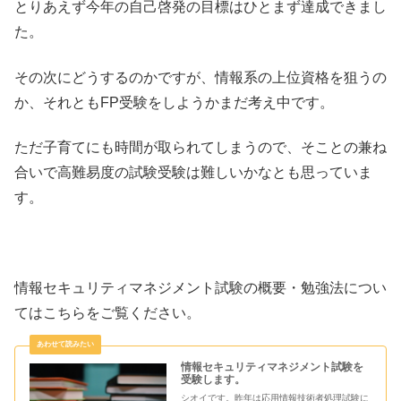
とりあえず今年の自己啓発の目標はひとまず達成できまし
た。
その次にどうするのかですが、情報系の上位資格を狙うの
か、それともFP受験をしようかまだ考え中です。
ただ子育てにも時間が取られてしまうので、そことの兼ね
合いで高難易度の試験受験は難しいかなとも思っていま
す。
情報セキュリティマネジメント試験の概要・勉強法につい
てはこちらをご覧ください。
情報セキュリティマネジメント試験を
受験します。
シオイです。昨年は応用情報技術者処理試験に