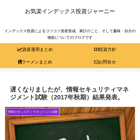
お気楽インデックス投資ジャーニー
インデックス投資によるコツコツ資産形成、家計のこと、そして趣味・自分の
物欲についてのブログです
資産運用まとめ
投資方針
ラーメンまとめ
お問合せ
遅くなりましたが、情報セキュリティマネ
ジメント試験（2017年秋期）結果発表。
情報セキュリティマネジメント試験