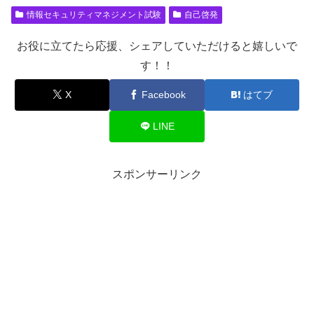
情報セキュリティマネジメント試験
自己啓発
お役に立てたら応援、シェアしていただけると嬉しいで
す！！
X
Facebook
はてブ
LINE
スポンサーリンク