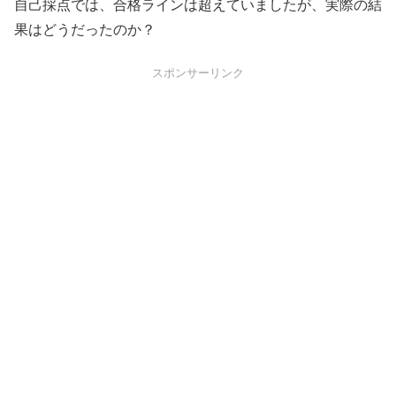
自己採点では、合格ラインは超えていましたが、実際の結
果はどうだったのか？
スポンサーリンク