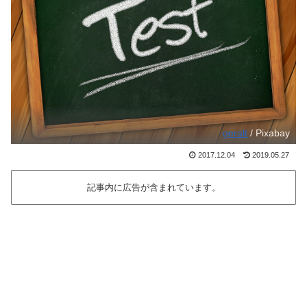
geralt
/ Pixabay
2017.12.04
2019.05.27
記事内に広告が含まれています。