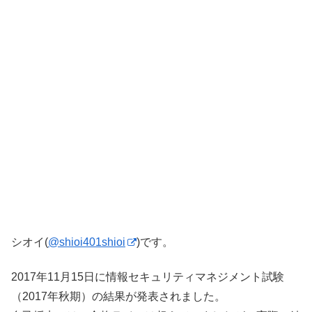
シオイ(
@shioi401shioi
)です。
2017年11月15日に情報セキュリティマネジメント試験
（2017年秋期）の結果が発表されました。