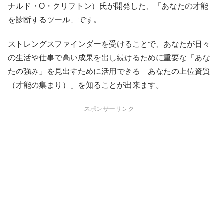
ナルド・O・クリフトン）氏が開発した、「あなたの才能
を診断するツール」です。
ストレングスファインダーを受けることで、あなたが日々
の生活や仕事で高い成果を出し続けるために重要な「あな
たの強み」を見出すために活用できる「あなたの上位資質
（才能の集まり）」を知ることが出来ます。
スポンサーリンク