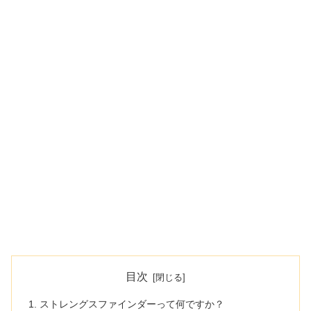
目次
ストレングスファインダーって何ですか？