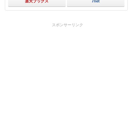
楽天ブックス
7net
スポンサーリンク