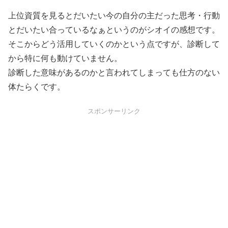
上位資質を見るとだいたい今の自分の主だった思考・行動
とだいたい合っているなぁというのがシオイの感想です。
そこからどう活用していくのかという点ですが、診断して
から特に何も動けていません。
診断した意味があるのかと言われてしまっても仕方のない
体たらくです。
スポンサーリンク