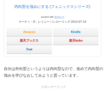
内向型を強みにする (フェニックスシリーズ)
posted with
ヨメレバ
マーティ・O・レイニー パンローリング 2013-07-13
Amazon
Kindle
楽天ブックス
楽天kobo
7net
自分は外向型というよりは内向型なので、改めて内向型の
強みを学びなおしてみようと思っています。
スポンサーリンク