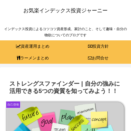
お気楽インデックス投資ジャーニー
インデックス投資によるコツコツ資産形成、家計のこと、そして趣味・自分の
物欲についてのブログです
資産運用まとめ
投資方針
ラーメンまとめ
お問合せ
ストレングスファインダー | 自分の強みに
活用できる5つの資質を知ってみよう！！
自己啓発