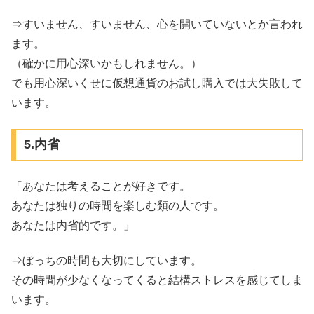
⇒すいません、すいません、心を開いていないとか言われ
ます。
（確かに用心深いかもしれません。）
でも用心深いくせに仮想通貨のお試し購入では大失敗して
います。
5.内省
「あなたは考えることが好きです。
あなたは独りの時間を楽しむ類の人です。
あなたは内省的です。」
⇒ぼっちの時間も大切にしています。
その時間が少なくなってくると結構ストレスを感じてしま
います。