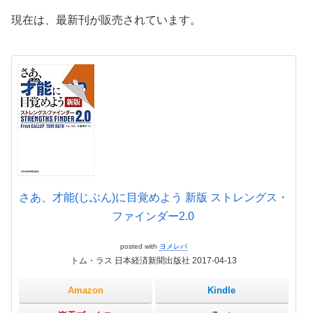
現在は、最新刊が販売されています。
さあ、才能(じぶん)に目覚めよう 新版 ストレングス・
ファインダー2.0
posted with
ヨメレバ
トム・ラス 日本経済新聞出版社 2017-04-13
Amazon
Kindle