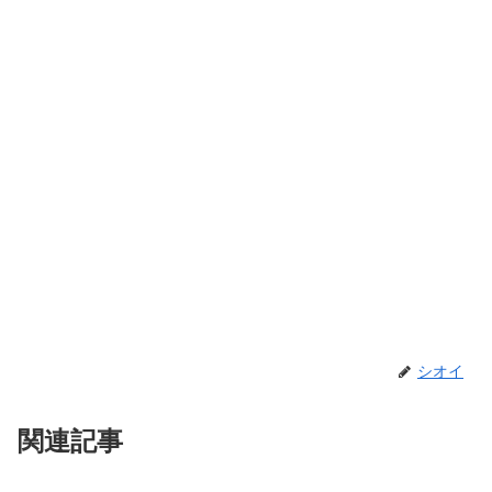
シオイ
関連記事