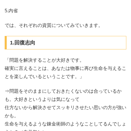
5.内省
では、それぞれの資質についてみていきます。
1.回復志向
「問題を解決することが大好きです。
確実に言えることは、あなたは物事に再び生命を与えるこ
とを楽しんでいるということです。」
⇒問題をそのままにしておきたくないのは合っているか
も。大好きというよりは気になって
仕方ないから解決させてスッキリさせたい思いの方が強い
かも。
生命を与えるような錬金術師のようなことしてるんでしょ