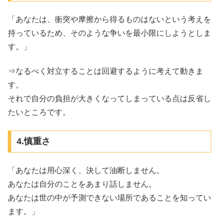
「あなたは、衝突や摩擦から得るものはないという考えを
持っているため、そのような争いを最小限にしようとしま
す。」
⇒なるべく対立することは回避するように考えて動きま
す。
それで自分の負担が大きくなってしまっている点は反省し
たいところです。
4.慎重さ
「あなたは用心深く、決して油断しません。
あなたは自分のことをあまり話しません。
あなたは世の中が予測できない場所であることを知ってい
ます。」