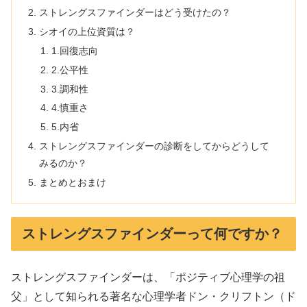
ストレングスファインダーはどう受けたの？
シオイの上位資質は？
1.回復志向
2.公平性
3.調和性
4.慎重さ
5.内省
ストレングスファインダーの診断をしてからどうして
みるのか？
まとめとおまけ
ストレングスファインダーって何ですか？
ストレングスファインダーは、「ポジティブ心理学の祖
父」として知られる著名な心理学者ドン・クリフトン（ド