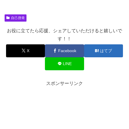
自己啓発
お役に立てたら応援、シェアしていただけると嬉しいで
す！！
X
Facebook
はてブ
LINE
スポンサーリンク