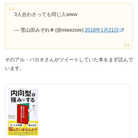
3人合わさっても同じ人www
— 雪山田みぞれ❄ (@mieezore)
2018年1月21日
そのアル・パカオさんがツイートしていた本をまず読んで
います。