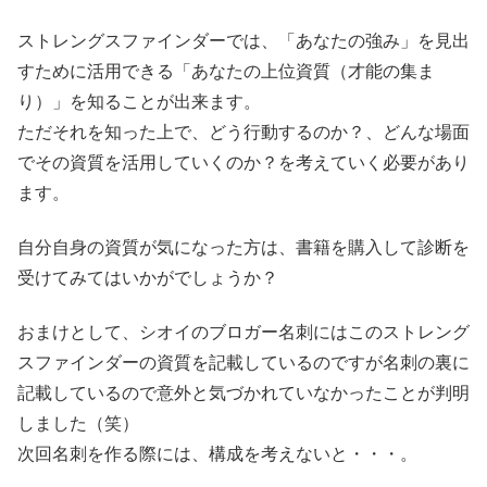
ストレングスファインダーでは、「あなたの強み」を見出
すために活用できる「あなたの上位資質（才能の集ま
り）」を知ることが出来ます。
ただそれを知った上で、どう行動するのか？、どんな場面
でその資質を活用していくのか？を考えていく必要があり
ます。
自分自身の資質が気になった方は、書籍を購入して診断を
受けてみてはいかがでしょうか？
おまけとして、シオイのブロガー名刺にはこのストレング
スファインダーの資質を記載しているのですが名刺の裏に
記載しているので意外と気づかれていなかったことが判明
しました（笑）
次回名刺を作る際には、構成を考えないと・・・。