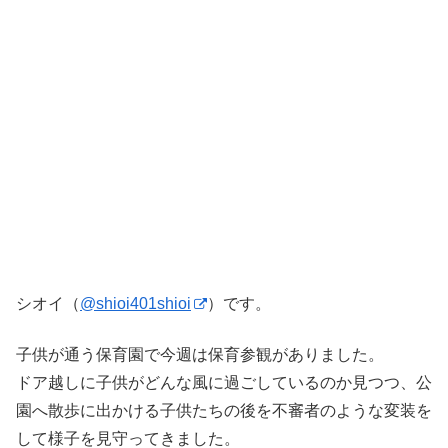
シオイ（
@shioi401shioi
）です。
子供が通う保育園で今週は保育参観がありました。
ドア越しに子供がどんな風に過ごしているのか見つつ、公
園へ散歩に出かける子供たちの後を不審者のような変装を
して様子を見守ってきました。