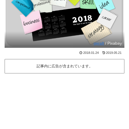
geralt
/ Pixabay
2018.01.24
2019.05.21
記事内に広告が含まれています。