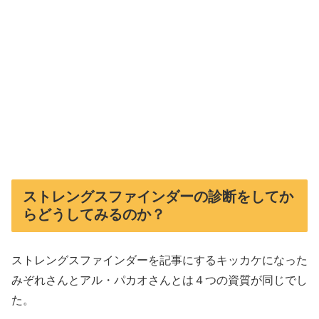
ストレングスファインダーの診断をしてか
らどうしてみるのか？
ストレングスファインダーを記事にするキッカケになった
みぞれさんとアル・パカオさんとは４つの資質が同じでし
た。