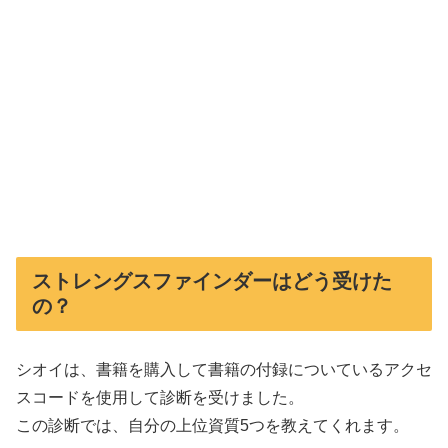
ストレングスファインダーはどう受けた
の？
シオイは、書籍を購入して書籍の付録についているアクセ
スコードを使用して診断を受けました。
この診断では、自分の上位資質5つを教えてくれます。