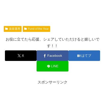
資産運用
Fund of the Year
お役に立てたら応援、シェアしていただけると嬉しいで
す！！
X
Facebook
はてブ
LINE
スポンサーリンク