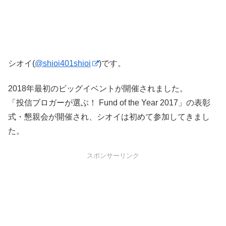
シオイ(
@shioi401shioi
)です。
2018年最初のビッグイベントが開催されました。
「投信ブロガーが選ぶ！ Fund of the Year 2017」の表彰
式・懇親会が開催され、シオイは初めて参加してきまし
た。
スポンサーリンク