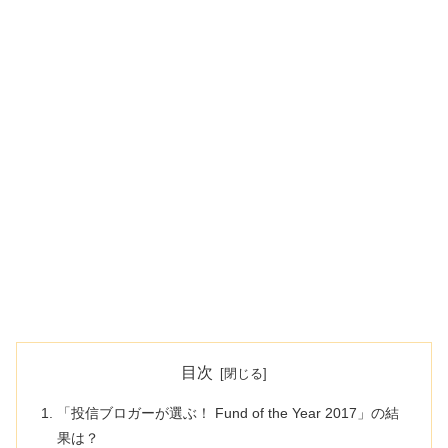
目次
「投信ブロガーが選ぶ！ Fund of the Year 2017」の結
果は？