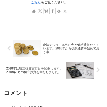
こちら
もご覧ください。
趣味で少々、本当に少々仮想通貨やって
います。2018年から仮想通貨を始めて思
う事。
2018年は積立投資実行日を変更します。
2018年1月の積立投資を実行しました。
コメント