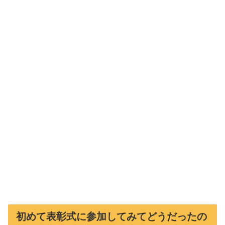
初めて表彰式に参加してみてどうだったの