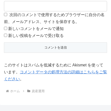
次回のコメントで使用するためブラウザーに自分の名
前、メールアドレス、サイトを保存する。
新しいコメントをメールで通知
新しい投稿をメールで受け取る
このサイトはスパムを低減するために Akismet を使って
います。
コメントデータの処理方法の詳細はこちらをご覧
ください
。
ホーム
資産運用