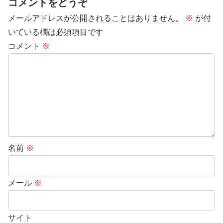
コメントをどうぞ
メールアドレスが公開されることはありません。
※
が付
いている欄は必須項目です
コメント
※
名前
※
メール
※
サイト