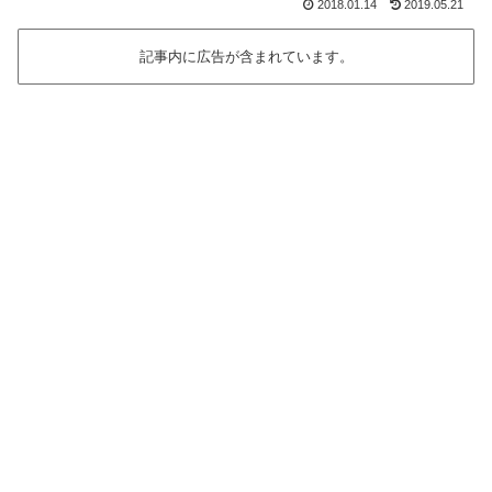
2018.01.14
2019.05.21
記事内に広告が含まれています。