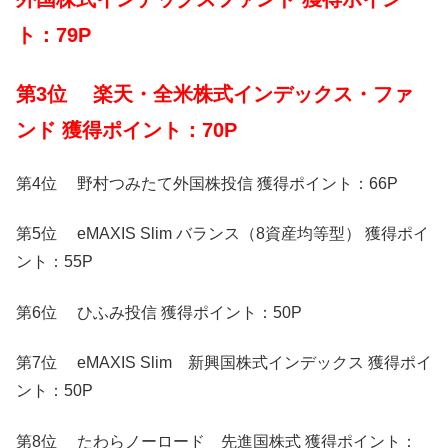
ト：79P
第3位 楽天・全米株式インデックス・ファ
ンド 獲得ポイント：70P
第4位 野村つみたて外国株投信 獲得ポイント：66P
第5位 eMAXIS Slim バランス（8資産均等型） 獲得ポイ
ント：55P
第6位 ひふみ投信 獲得ポイント：50P
第7位 eMAXIS Slim 新興国株式インデックス 獲得ポイ
ント：50P
第8位 たわらノーロード 先進国株式 獲得ポイント：