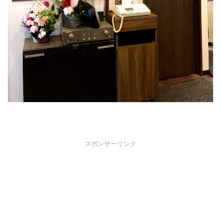
スポンサーリンク