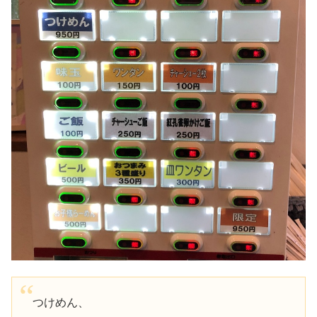
つけめん、