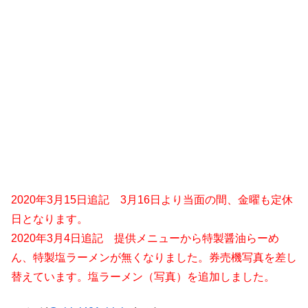
2020年3月15日追記 3月16日より当面の間、金曜も定休
日となります。
2020年3月4日追記 提供メニューから特製醤油らーめ
ん、特製塩ラーメンが無くなりました。券売機写真を差し
替えています。塩ラーメン（写真）を追加しました。