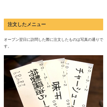
注文したメニュー
オープン翌日に訪問した際に注文したものは写真の通りで
す。