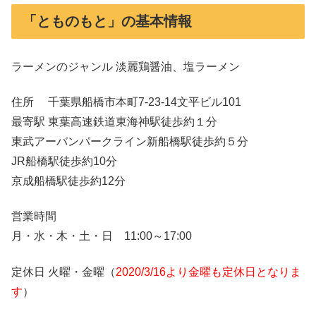
「とものもと」の基本情報
ラーメンのジャンル 淡麗鶏醤油、塩ラーメン
住所 千葉県船橋市本町7-23-14文平ビル101
最寄駅 東葉高速鉄道東海神駅徒歩約１分
東武アーバンパークライン新船橋駅徒歩約５分
JR船橋駅徒歩約10分
京成船橋駅徒歩約12分
営業時間
月・水・木・土・日 11:00～17:00
定休日 火曜・金曜（
2020/3/16より金曜も定休日となりま
す
）