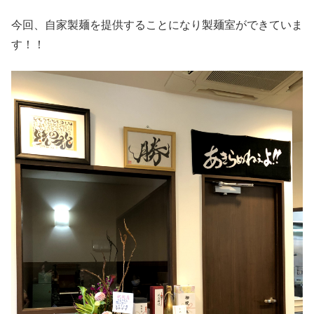
今回、自家製麺を提供することになり製麺室ができていま
す！！