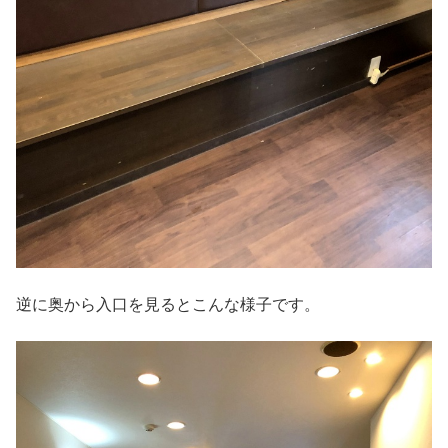
逆に奥から入口を見るとこんな様子です。