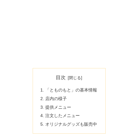
目次
「とものもと」の基本情報
店内の様子
提供メニュー
注文したメニュー
オリジナルグッズも販売中