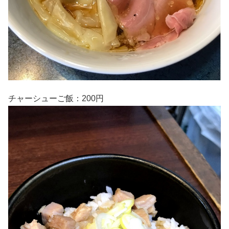
チャーシューご飯：200円