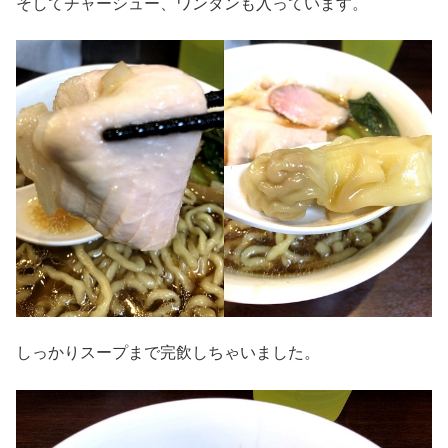
そしてチャーシュー、ワンタンも入っています。
しっかりスープまで完飲しちゃいました。