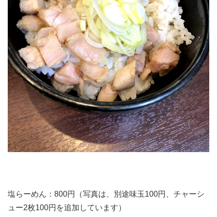
塩らーめん：800円（写真は、別途味玉100円、チャーシ
ュー2枚100円を追加しています）