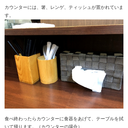
カウンターには、箸、レンゲ、ティッシュが置かれていま
す。
食べ終わったらカウンターに食器をあげて、テーブルを拭
いて帰ります。（カウンターの場合）