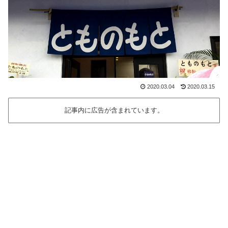
2020.03.04
2020.03.15
記事内に広告が含まれています。