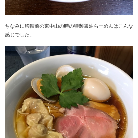
ちなみに移転前の東中山の時の特製醤油らーめんはこんな
感じでした。