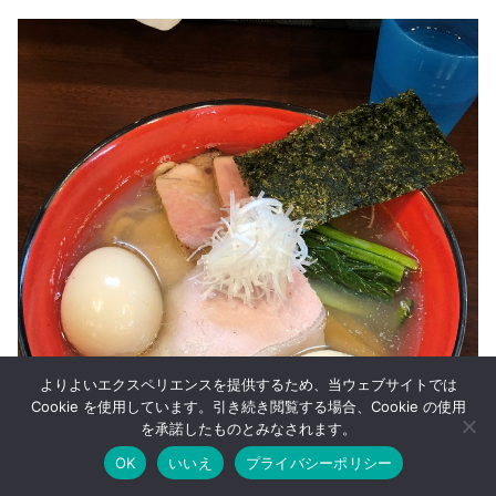
よりよいエクスペリエンスを提供するため、当ウェブサイトでは
Cookie を使用しています。引き続き閲覧する場合、Cookie の使用
を承諾したものとみなされます。
OK
いいえ
プライバシーポリシー
メニュー
ホーム
検索
トップ
サイドバー