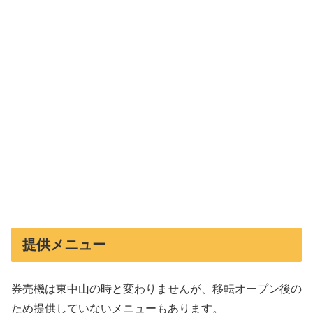
提供メニュー
券売機は東中山の時と変わりませんが、移転オープン後の
ため提供していないメニューもあります。