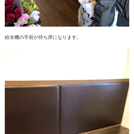
給水機の手前が待ち席になります。