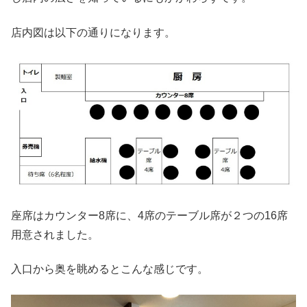
店内図は以下の通りになります。
座席はカウンター8席に、4席のテーブル席が２つの16席
用意されました。
入口から奥を眺めるとこんな感じです。