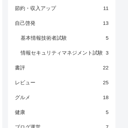
節約・収入アップ
11
自己啓発
13
基本情報技術者試験
5
情報セキュリティマネジメント試験
3
書評
22
レビュー
25
グルメ
18
健康
5
ブログ運営
7