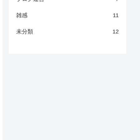
雑感
11
未分類
12