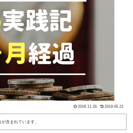
2018.11.26
2019.05.21
告が含まれています。