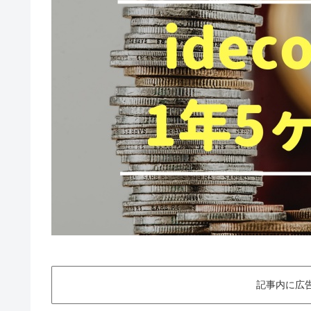
記事内に広