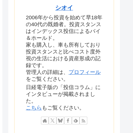
シオイ
2006年から投資を始めて早18年
の40代の既婚者。投資スタンス
はインデックス投信によるバイ
＆ホールド。
家も購入し、車も所有しており
投資スタンスと比べコスト度外
視の生活における資産形成の記
録です。
管理人の詳細は、
プロフィール
をご覧ください。
日経電子版の「投信コラム」に
インタビューが掲載されまし
た。
こちら
もご覧ください。