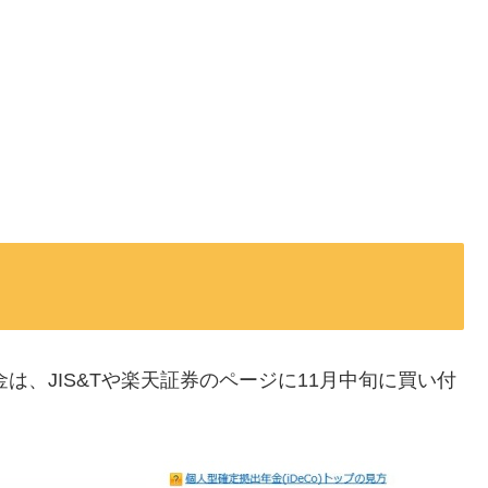
は、JIS&Tや楽天証券のページに11月中旬に買い付