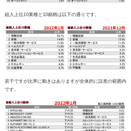
組入上位10業種と10銘柄は以下の通りです。
若干ですが比率に動きはありますが全体的に誤差の範囲内
です。