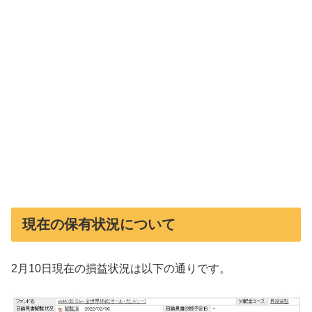
現在の保有状況について
2月10日現在の損益状況は以下の通りです。