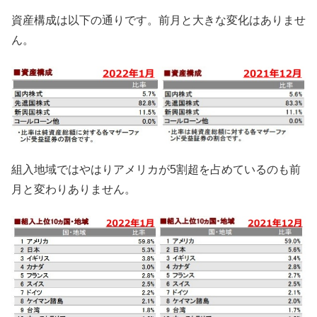
資産構成は以下の通りです。前月と大きな変化はありませ
ん。
組入地域ではやはりアメリカが5割超を占めているのも前
月と変わりありません。