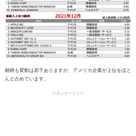
銘柄も変動は若干ありますが、アメリカ企業が上位をほと
んど占めています。
スポンサーリンク