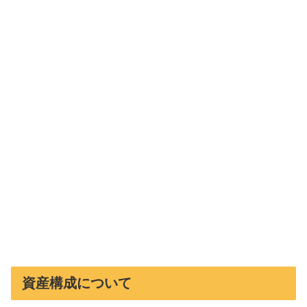
資産構成について