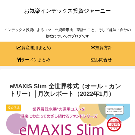
お気楽インデックス投資ジャーニー
インデックス投資によるコツコツ資産形成、家計のこと、そして趣味・自分の
物欲についてのブログです
資産運用まとめ
投資方針
ラーメンまとめ
お問合せ
eMAXIS Slim 全世界株式（オール・カン
トリー）│月次レポート（2022年1月）
投資信託