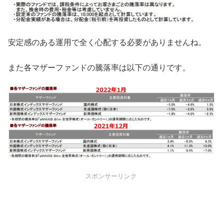
安定感のある運用で全く心配する必要がありませんね。
また各マザーファンドの騰落率は以下の通りです。
スポンサーリンク