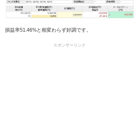
損益率51.46%と相変わらず好調です。
スポンサーリンク