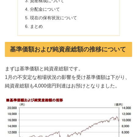
資産構成について
分配金について
現在の保有状況について
まとめ
基準価額および純資産総額の推移について
まずは基準価額と純資産総額です。
1月の不安定な相場状況の影響を受け基準価額は下がり、
純資産総額も4,000億円到達はお預けとなりました。