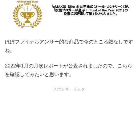
ほぼファイナルアンサー的な商品で今のところ敵なしです
ね。
2022年1月の月次レポートが公表されましたので、こちら
を確認してみたいと思います。
スポンサーリンク