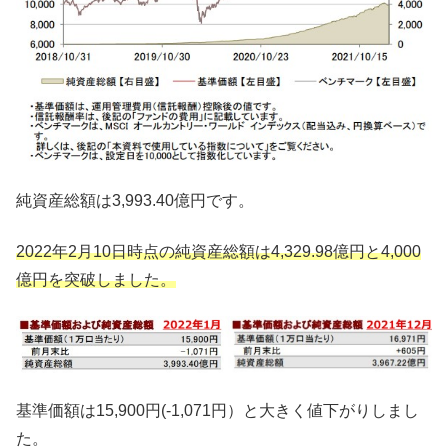
純資産総額は3,993.40億円です。
2022年2月10日時点の純資産総額は4,329.98億円と4,000
億円を突破しました。
基準価額は15,900円(-1,071円）と大きく値下がりしまし
た。