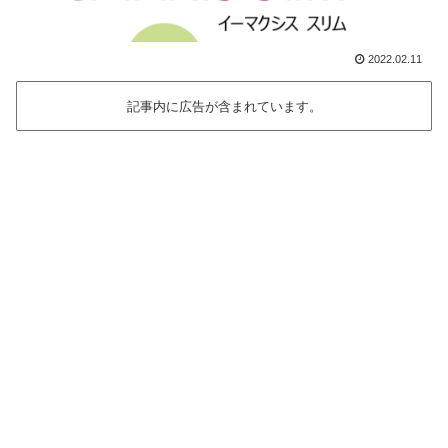
2022.02.11
記事内に広告が含まれています。