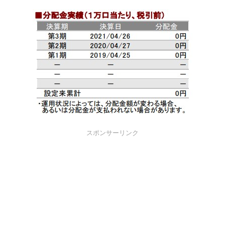
スポンサーリンク