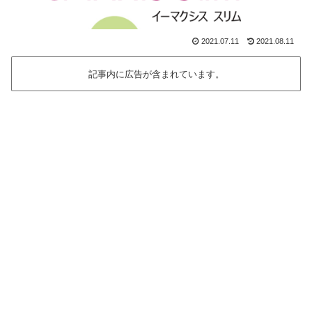
2021.07.11
2021.08.11
記事内に広告が含まれています。