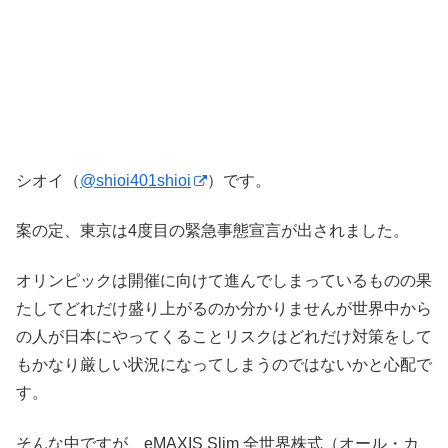
シオイ（
@shioi401shioi
）です。
案の定、東京は4度目の緊急事態宣言が出されました。
オリンピックは開催に向けて進んでしまっているものの果
たしてどれだけ盛り上がるのか分かりませんが世界中から
の人が日本にやってくることリスクはどれだけ対策をして
もかなり厳しい状況になってしまうのではないかと心配で
す。
そんな中ですが、eMAXIS Slim 全世界株式（オール・カ