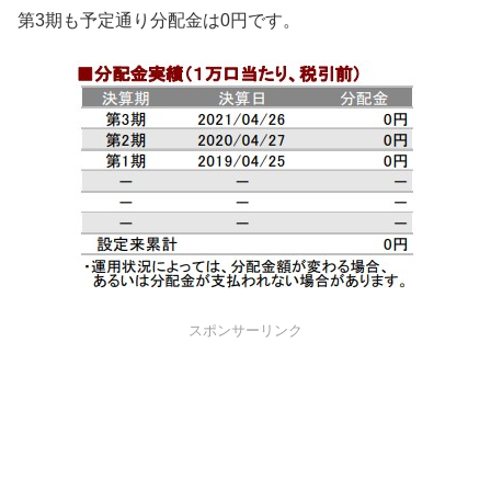
第3期も予定通り分配金は0円です。
スポンサーリンク