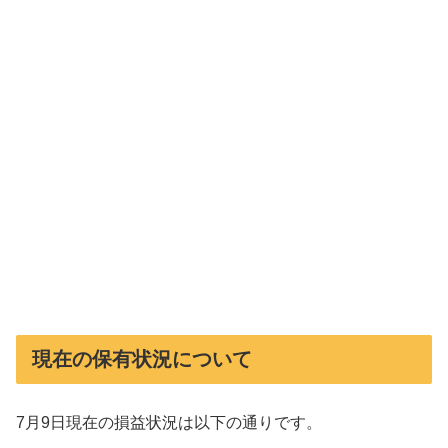
現在の保有状況について
7月9日現在の損益状況は以下の通りです。