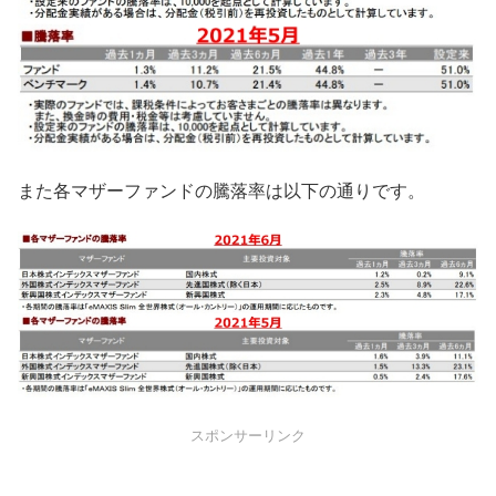
また各マザーファンドの騰落率は以下の通りです。
スポンサーリンク