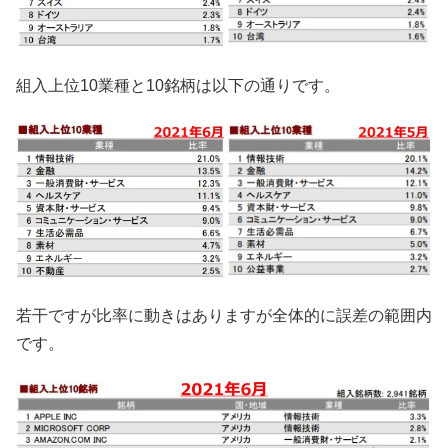
組入上位10業種と10銘柄は以下の通りです。
若干ですが比率に動きはありますが全体的に誤差の範囲内
です。