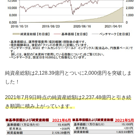
純資産総額は2,128.39億円とついに2,000億円を突破しま
した！
2021年7月9日時点の純資産総額は2,237.48億円と引き続
き順調に積み上がっています。