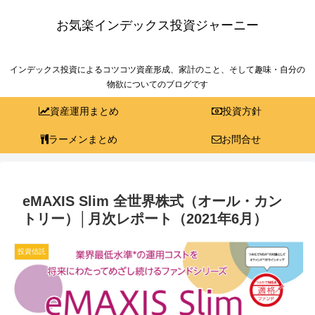
お気楽インデックス投資ジャーニー
インデックス投資によるコツコツ資産形成、家計のこと、そして趣味・自分の
物欲についてのブログです
資産運用まとめ
投資方針
ラーメンまとめ
お問合せ
eMAXIS Slim 全世界株式（オール・カン
トリー）│月次レポート（2021年6月）
投資信託