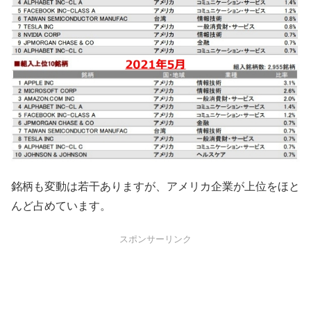
銘柄も変動は若干ありますが、アメリカ企業が上位をほと
んど占めています。
スポンサーリンク