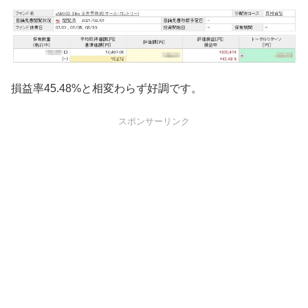
損益率45.48%と相変わらず好調です。
スポンサーリンク