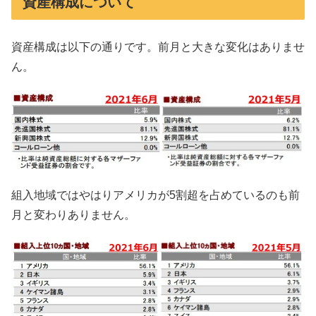
資産構成について
資産構成は以下の通りです。前月と大きな変化はありませ
ん。
組入地域ではやはりアメリカが5割超を占めているのも前
月と変わりありません。