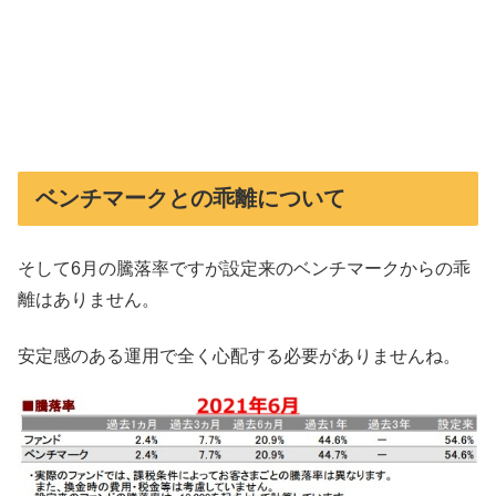
ベンチマークとの乖離について
そして6月の騰落率ですが設定来のベンチマークからの乖
離はありません。
安定感のある運用で全く心配する必要がありませんね。