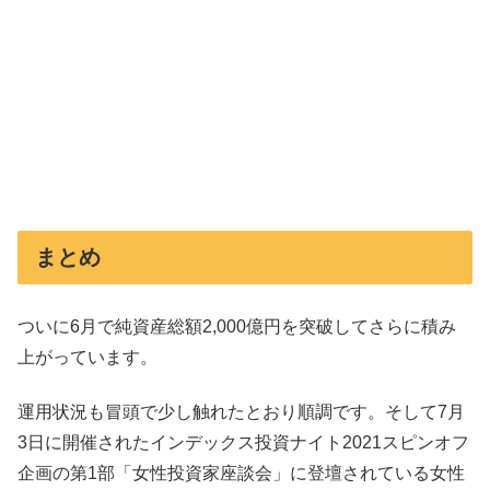
まとめ
ついに6月で純資産総額2,000億円を突破してさらに積み
上がっています。
運用状況も冒頭で少し触れたとおり順調です。そして7月
3日に開催されたインデックス投資ナイト2021スピンオフ
企画の第1部「女性投資家座談会」に登壇されている女性