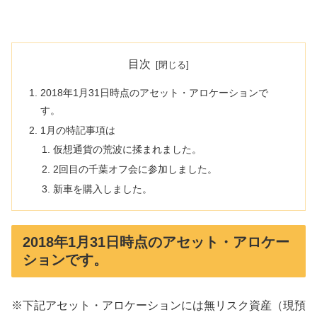
目次
2018年1月31日時点のアセット・アロケーションで
す。
1月の特記事項は
仮想通貨の荒波に揉まれました。
2回目の千葉オフ会に参加しました。
新車を購入しました。
2018年1月31日時点のアセット・アロケー
ションです。
※下記アセット・アロケーションには無リスク資産（現預