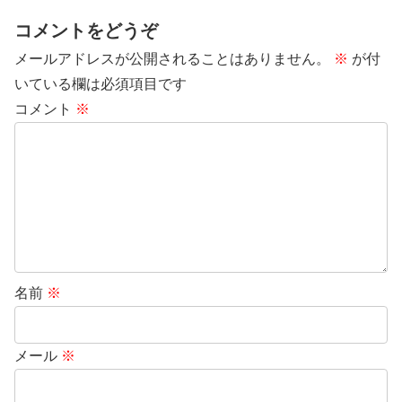
コメントをどうぞ
メールアドレスが公開されることはありません。
※
が付
いている欄は必須項目です
コメント
※
名前
※
メール
※