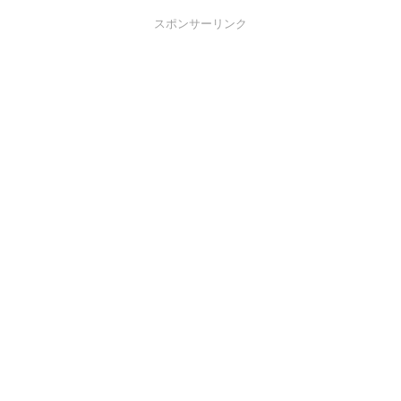
スポンサーリンク