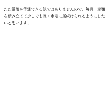
ただ暴落を予測できる訳ではありませんので、毎月一定額
を積み立てて少しでも長く市場に居続けられるようにした
いと思います。