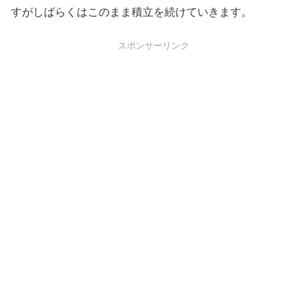
すがしばらくはこのまま積立を続けていきます。
スポンサーリンク