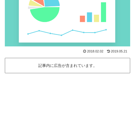
2018.02.02
2019.05.21
記事内に広告が含まれています。