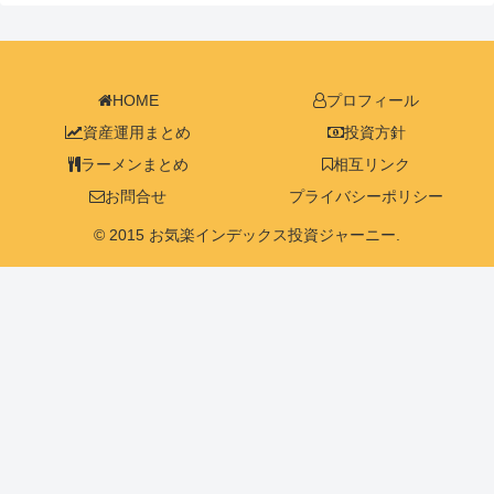
HOME
プロフィール
資産運用まとめ
投資方針
ラーメンまとめ
相互リンク
お問合せ
プライバシーポリシー
© 2015 お気楽インデックス投資ジャーニー.