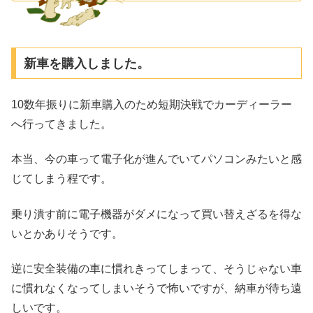
た。また会場は某有名な中華ファミレスでの開
催です。第二回...
新車を購入しました。
10数年振りに新車購入のため短期決戦でカーディーラー
へ行ってきました。
本当、今の車って電子化が進んでいてパソコンみたいと感
じてしまう程です。
乗り潰す前に電子機器がダメになって買い替えざるを得な
いとかありそうです。
逆に安全装備の車に慣れきってしまって、そうじゃない車
に慣れなくなってしまいそうで怖いですが、納車が待ち遠
しいです。