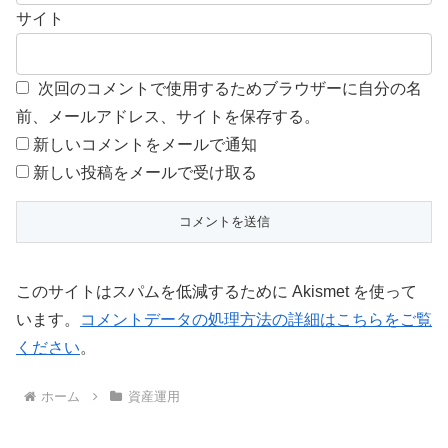
サイト
次回のコメントで使用するためブラウザーに自分の名
前、メールアドレス、サイトを保存する。
新しいコメントをメールで通知
新しい投稿をメールで受け取る
このサイトはスパムを低減するために Akismet を使って
います。
コメントデータの処理方法の詳細はこちらをご覧
ください
。
ホーム
資産運用