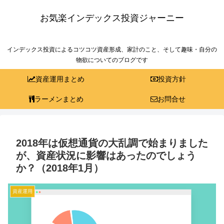
お気楽インデックス投資ジャーニー
インデックス投資によるコツコツ資産形成、家計のこと、そして趣味・自分の
物欲についてのブログです
資産運用まとめ
投資方針
ラーメンまとめ
お問合せ
2018年は仮想通貨の大乱調で始まりました
が、資産状況に影響はあったのでしょう
か？（2018年1月）
資産運用