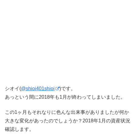
シオイ(
@shioi401shioi
)です。
あっという間に2018年も1月が終わってしまいました。
この1ヶ月もそれなりに色んな出来事がありましたが何か
大きな変化があったのでしょうか？2018年1月の資産状況
確認します。