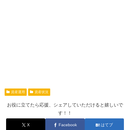
資産運用
資産状況
お役に立てたら応援、シェアしていただけると嬉しいで
す！！
X
Facebook
はてブ