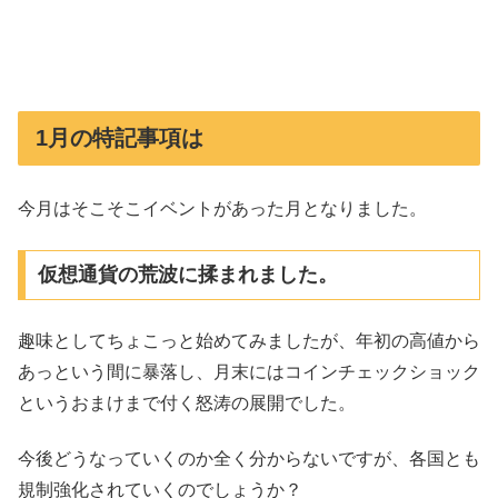
1月の特記事項は
今月はそこそこイベントがあった月となりました。
仮想通貨の荒波に揉まれました。
趣味としてちょこっと始めてみましたが、年初の高値から
あっという間に暴落し、月末にはコインチェックショック
というおまけまで付く怒涛の展開でした。
今後どうなっていくのか全く分からないですが、各国とも
規制強化されていくのでしょうか？