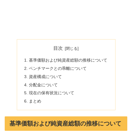
目次
基準価額および純資産総額の推移について
ベンチマークとの乖離について
資産構成について
分配金について
現在の保有状況について
まとめ
基準価額および純資産総額の推移について