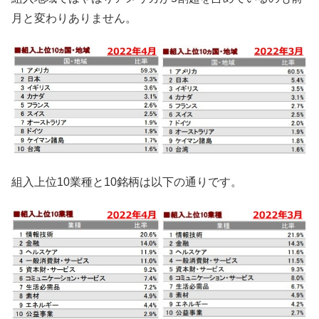
月と変わりありません。
組入上位10業種と10銘柄は以下の通りです。