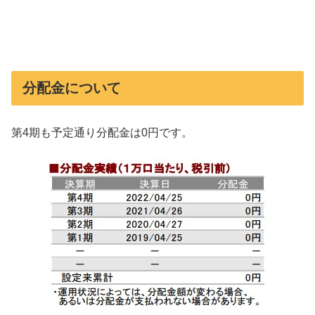
分配金について
第4期も予定通り分配金は0円です。