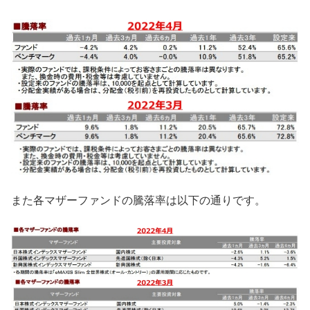
また各マザーファンドの騰落率は以下の通りです。