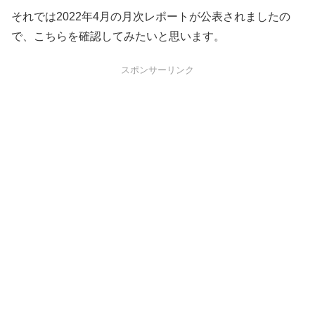
それでは2022年4月の月次レポートが公表されましたの
で、こちらを確認してみたいと思います。
スポンサーリンク