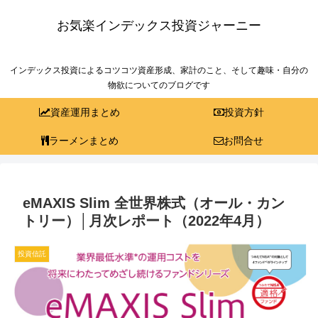
お気楽インデックス投資ジャーニー
インデックス投資によるコツコツ資産形成、家計のこと、そして趣味・自分の
物欲についてのブログです
資産運用まとめ
投資方針
ラーメンまとめ
お問合せ
eMAXIS Slim 全世界株式（オール・カン
トリー）│月次レポート（2022年4月）
投資信託