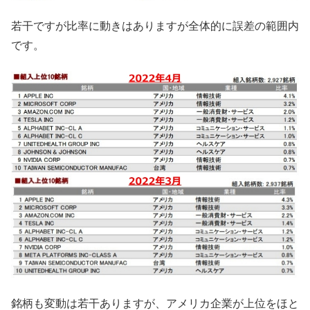
若干ですが比率に動きはありますが全体的に誤差の範囲内
です。
銘柄も変動は若干ありますが、アメリカ企業が上位をほと