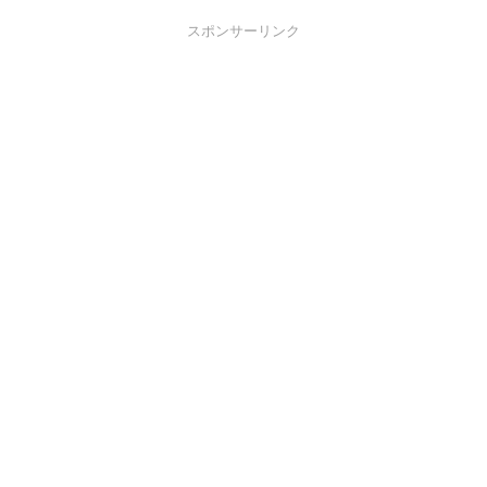
スポンサーリンク