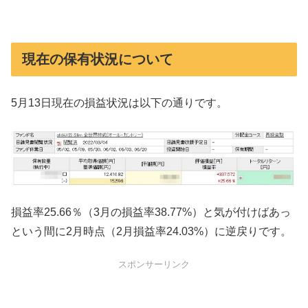
現在の保有状況について
5月13日現在の損益状況は以下の通りです。
損益率25.66％（3月の損益率38.77%）と気が付けばあっ
という間に2月時点（2月損益率24.03%）に逆戻りです。
スポンサーリンク