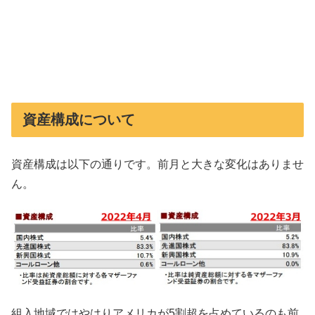
資産構成について
資産構成は以下の通りです。前月と大きな変化はありませ
ん。
組入地域ではやはりアメリカが5割超を占めているのも前