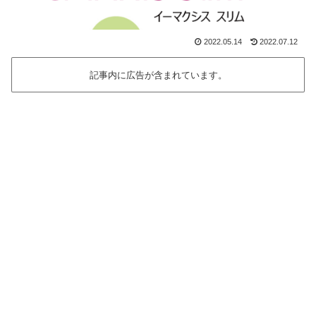
2022.05.14
2022.07.12
記事内に広告が含まれています。