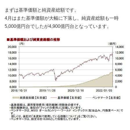
まずは基準価額と純資産総額です。
4月はまた基準価額が大幅に下落し、純資産総額も一時
5,000億円台でしたが4,900億円台となっています。