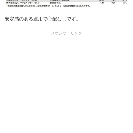
安定感のある運用で心配なしです。
スポンサーリンク